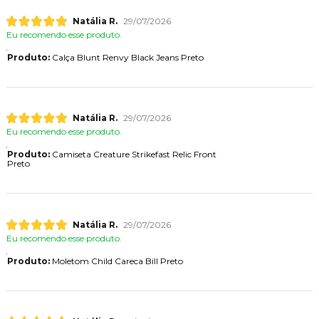
Natália R.
29/07/2026
Eu recomendo esse produto.
Produto:
Calça Blunt Renvy Black Jeans Preto
Natália R.
29/07/2026
Eu recomendo esse produto.
Produto:
Camiseta Creature Strikefast Relic Front
Preto
Natália R.
29/07/2026
Eu recomendo esse produto.
Produto:
Moletom Child Careca Bill Preto