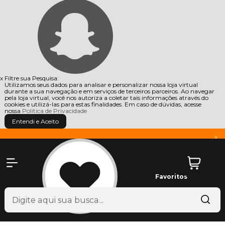
x
Filtre sua Pesquisa:
Utilizamos seus dados para analisar e personalizar nossa loja virtual
durante a sua navegação e em serviços de terceiros parceiros. Ao navegar
pela loja virtual, você nos autoriza a coletar tais informações através do
cookies e utilizá-las para estas finalidades. Em caso de dúvidas, acesse
nossa
Política de Privacidade
Entendi e Aceito
x
Favoritos