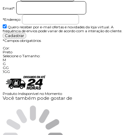
Email
*
:
*Endereço:
Quero receber por e-mail ofertas e novidades da loja virtual. A
frequência de envios pode variar de acordo com a interação do cliente.
*
Campos obrigatórios
Cor:
Preto
Selecione o Tamanho:
M
G
GG
1GG
Produto Indisponível no Momento
Você também pode gostar de