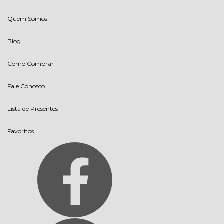
Quem Somos
Blog
Como Comprar
Fale Conosco
Lista de Presentes
Favoritos