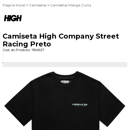
Página Inicial
>
Camisetas
>
Camisetas Manga Curta
Camiseta High Company Street
Racing Preto
Cod. do Produto: 1186627