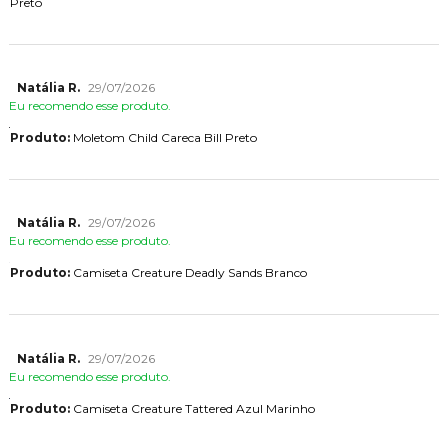
Preto
Natália R.
29/07/2026
Eu recomendo esse produto.
Produto:
Moletom Child Careca Bill Preto
Natália R.
29/07/2026
Eu recomendo esse produto.
Produto:
Camiseta Creature Deadly Sands Branco
Natália R.
29/07/2026
Eu recomendo esse produto.
Produto:
Camiseta Creature Tattered Azul Marinho