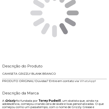
Descrição do Produto
CAMISETA GRIZZLY BLANK BRANCO
PRODUTO ORIGINAL! Dúvidas? Entre em contato via
WhatsApp
!
Descrição da Marca
A
Grizzly
foi fundada por
Torey Pudwill
, um skatista que, ainda na
adolescência, começou criando cera de skate e lixas personalizadas. O que
começou como um passatempo, com o nome de Grizzly Grease e