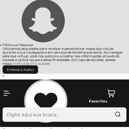
x
Filtre sua Pesquisa:
Utilizamos seus dados para analisar e personalizar nossa loja virtual
durante a sua navegação e em serviços de terceiros parceiros. Ao navegar
pela loja virtual, você nos autoriza a coletar tais informações através do
cookies e utilizá-las para estas finalidades. Em caso de dúvidas, acesse
nossa
Política de Privacidade
Entendi e Aceito
x
Favoritos