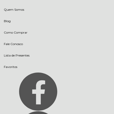
Quem Somos
Blog
Como Comprar
Fale Conosco
Lista de Presentes
Favoritos