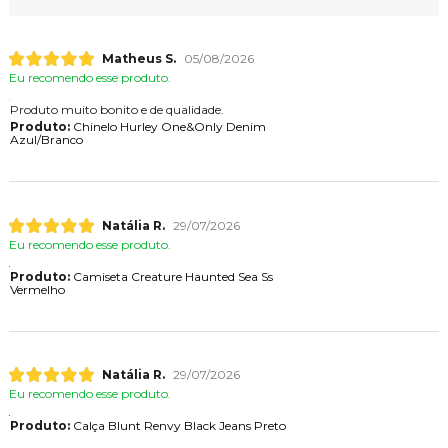
Matheus S.
05/08/2026
Eu recomendo esse produto.
Produto muito bonito e de qualidade.
Produto:
Chinelo Hurley One&Only Denim
Azul/Branco
Natália R.
29/07/2026
Eu recomendo esse produto.
Produto:
Camiseta Creature Haunted Sea Ss
Vermelho
Natália R.
29/07/2026
Eu recomendo esse produto.
Produto:
Calça Blunt Renvy Black Jeans Preto