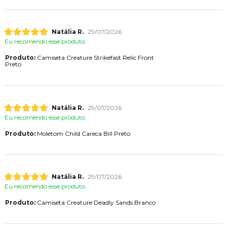
Natália R.
29/07/2026
Eu recomendo esse produto.
Produto:
Camiseta Creature Strikefast Relic Front
Preto
Natália R.
29/07/2026
Eu recomendo esse produto.
Produto:
Moletom Child Careca Bill Preto
Natália R.
29/07/2026
Eu recomendo esse produto.
Produto:
Camiseta Creature Deadly Sands Branco