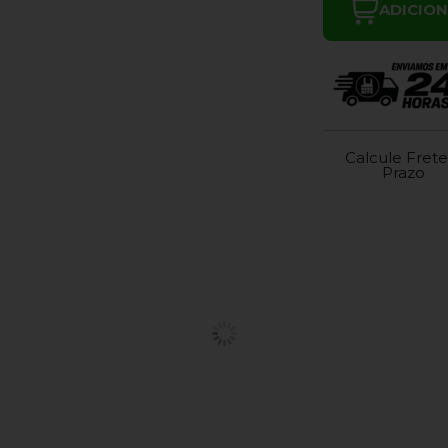
ADICIO
Calcule Frete
Prazo