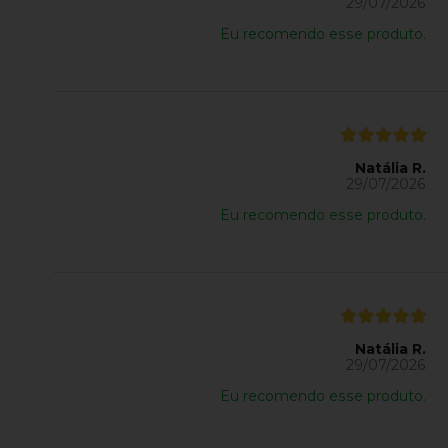
29/07/2026
Eu recomendo esse produto.
Natália R.
29/07/2026
Eu recomendo esse produto.
Natália R.
29/07/2026
Eu recomendo esse produto.