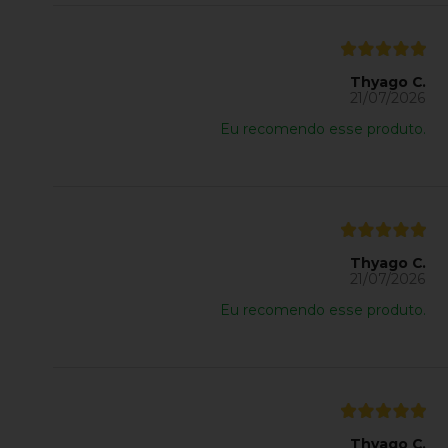
Thyago C.
21/07/2026
Eu recomendo esse produto.
Thyago C.
21/07/2026
Eu recomendo esse produto.
Thyago C.