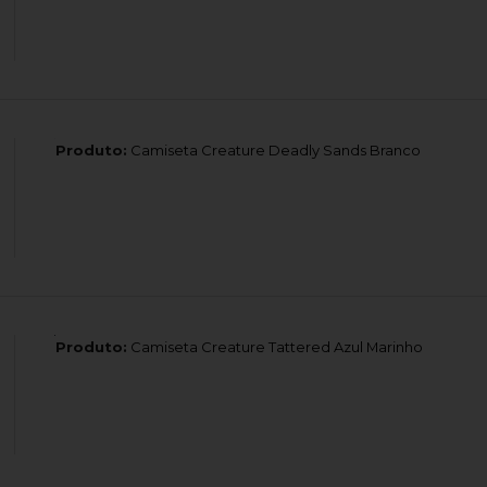
Produto:
Camiseta Creature Deadly Sands Branco
Produto:
Camiseta Creature Tattered Azul Marinho