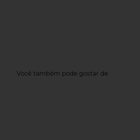
Você também pode gostar de