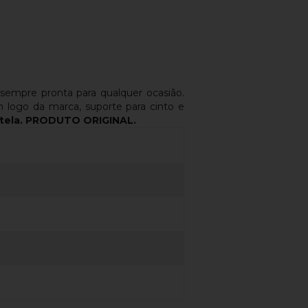
 sempre pronta para qualquer ocasião.
om logo da marca, suporte para cinto e
/tela. PRODUTO ORIGINAL.