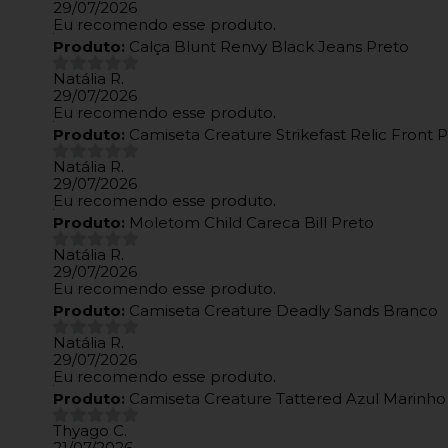
29/07/2026
Eu recomendo esse produto.
Produto:
Calça Blunt Renvy Black Jeans Preto
Natália R.
29/07/2026
Eu recomendo esse produto.
Produto:
Camiseta Creature Strikefast Relic Front 
Natália R.
29/07/2026
Eu recomendo esse produto.
Produto:
Moletom Child Careca Bill Preto
Natália R.
29/07/2026
Eu recomendo esse produto.
Produto:
Camiseta Creature Deadly Sands Branco
Natália R.
29/07/2026
Eu recomendo esse produto.
Produto:
Camiseta Creature Tattered Azul Marinho
Thyago C.
21/07/2026