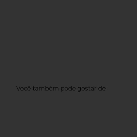
Você também pode gostar de