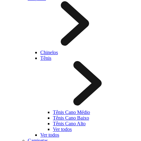
Chinelos
Tênis
Tênis Cano Médio
Tênis Cano Baixo
Tênis Cano Alto
Ver todos
Ver todos
Camisetas