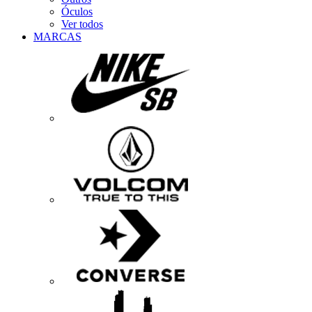
Óculos
Ver todos
MARCAS