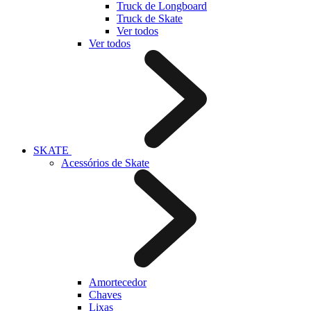
Truck de Longboard
Truck de Skate
Ver todos
Ver todos
SKATE
Acessórios de Skate
Amortecedor
Chaves
Lixas