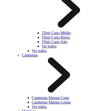
Tênis Cano Médio
Tênis Cano Baixo
Tênis Cano Alto
Ver todos
Ver todos
Camisetas
Camisetas Manga Curta
Camisetas Manga Longa
Ver todos