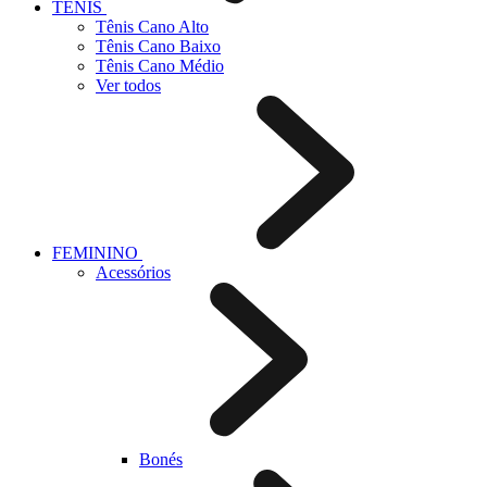
TÊNIS
Tênis Cano Alto
Tênis Cano Baixo
Tênis Cano Médio
Ver todos
FEMININO
Acessórios
Bonés