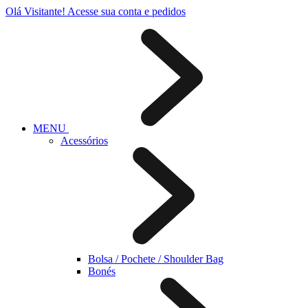
Olá Visitante!
Acesse sua conta e pedidos
MENU
Acessórios
Bolsa / Pochete / Shoulder Bag
Bonés