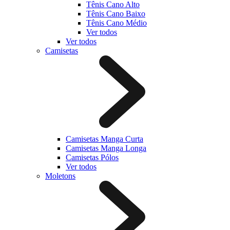
Tênis Cano Alto
Tênis Cano Baixo
Tênis Cano Médio
Ver todos
Ver todos
Camisetas
Camisetas Manga Curta
Camisetas Manga Longa
Camisetas Pólos
Ver todos
Moletons