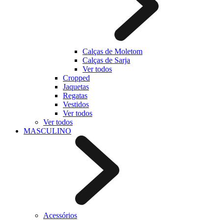
Calças de Moletom
Calças de Sarja
Ver todos
Cropped
Jaquetas
Regatas
Vestidos
Ver todos
Ver todos
MASCULINO
Acessórios