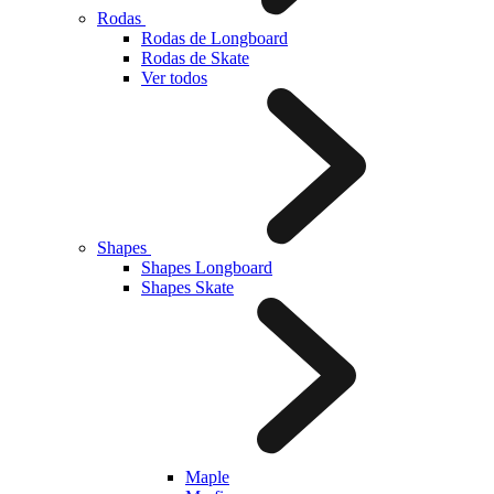
Rodas
Rodas de Longboard
Rodas de Skate
Ver todos
Shapes
Shapes Longboard
Shapes Skate
Maple