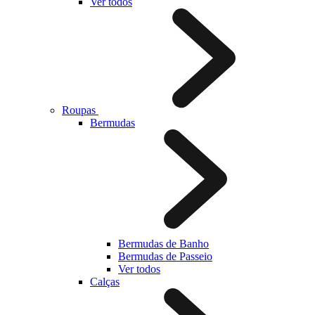
Ver todos
Roupas
Bermudas
Bermudas de Banho
Bermudas de Passeio
Ver todos
Calças