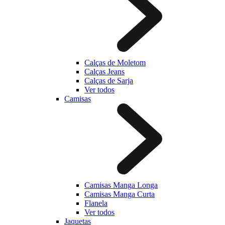
Calças de Moletom
Calças Jeans
Calças de Sarja
Ver todos
Camisas
Camisas Manga Longa
Camisas Manga Curta
Flanela
Ver todos
Jaquetas