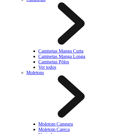
Camisetas Manga Curta
Camisetas Manga Longa
Camisetas Pólos
Ver todos
Moletons
Moletom Canguru
Moletom Careca