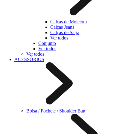
Calças de Moletom
Calças Jeans
Calças de Sarja
Ver todos
Conjunto
Ver todos
Ver todos
ACESSÓRIOS
Bolsa / Pochete / Shoulder Bag