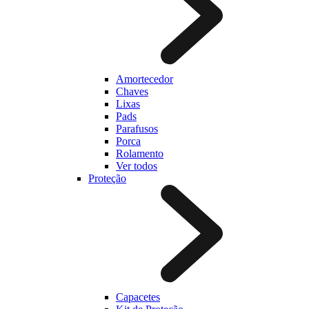
Amortecedor
Chaves
Lixas
Pads
Parafusos
Porca
Rolamento
Ver todos
Proteção
Capacetes