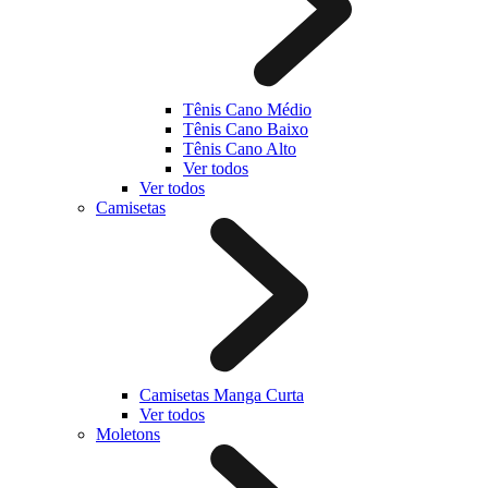
Tênis Cano Médio
Tênis Cano Baixo
Tênis Cano Alto
Ver todos
Ver todos
Camisetas
Camisetas Manga Curta
Ver todos
Moletons