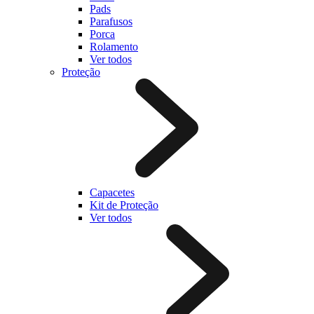
Pads
Parafusos
Porca
Rolamento
Ver todos
Proteção
Capacetes
Kit de Proteção
Ver todos