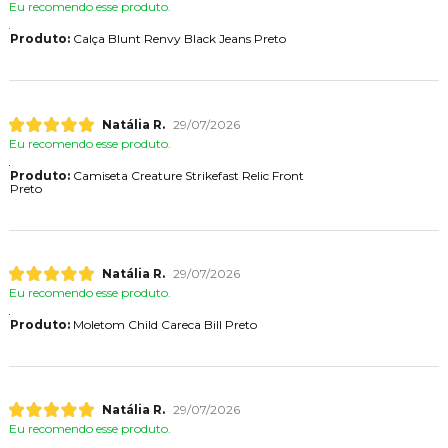
Eu recomendo esse produto.
Produto:
Calça Blunt Renvy Black Jeans Preto
Natália R.
29/07/2026
Eu recomendo esse produto.
Produto:
Camiseta Creature Strikefast Relic Front
Preto
Natália R.
29/07/2026
Eu recomendo esse produto.
Produto:
Moletom Child Careca Bill Preto
Natália R.
29/07/2026
Eu recomendo esse produto.