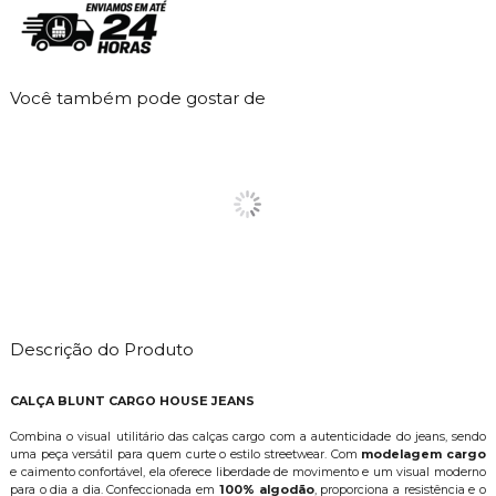
Você também pode gostar de
Descrição do Produto
CALÇA BLUNT CARGO HOUSE JEANS
Combina o visual utilitário das calças cargo com a autenticidade do jeans, sendo
uma peça versátil para quem curte o estilo streetwear. Com
modelagem cargo
e caimento confortável, ela oferece liberdade de movimento e um visual moderno
para o dia a dia. Confeccionada em
100% algodão
, proporciona a resistência e o