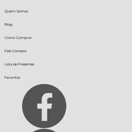
Quem Somos
Blog
Como Comprar
Fale Conosco
Lista de Presentes
Favoritos