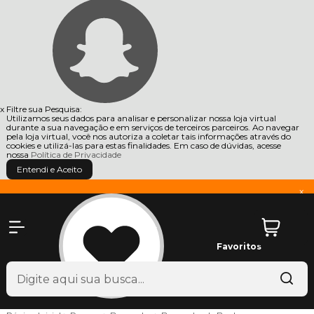
x
Filtre sua Pesquisa:
Utilizamos seus dados para analisar e personalizar nossa loja virtual
durante a sua navegação e em serviços de terceiros parceiros. Ao navegar
pela loja virtual, você nos autoriza a coletar tais informações através do
cookies e utilizá-las para estas finalidades. Em caso de dúvidas, acesse
nossa
Política de Privacidade
Entendi e Aceito
x
Favoritos