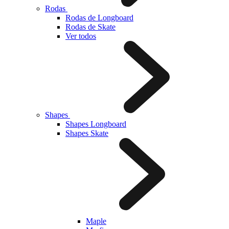
Rodas
Rodas de Longboard
Rodas de Skate
Ver todos
Shapes
Shapes Longboard
Shapes Skate
Maple