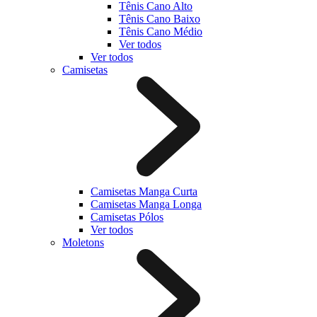
Tênis Cano Alto
Tênis Cano Baixo
Tênis Cano Médio
Ver todos
Ver todos
Camisetas
Camisetas Manga Curta
Camisetas Manga Longa
Camisetas Pólos
Ver todos
Moletons