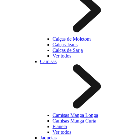
Calças de Moletom
Calças Jeans
Calças de Sarja
Ver todos
Camisas
Camisas Manga Longa
Camisas Manga Curta
Flanela
Ver todos
Jaquetas