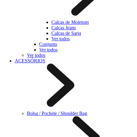
Calças de Moletom
Calças Jeans
Calças de Sarja
Ver todos
Conjunto
Ver todos
Ver todos
ACESSÓRIOS
Bolsa / Pochete / Shoulder Bag