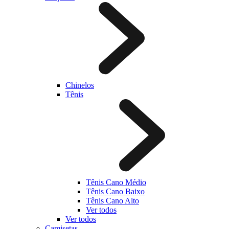
Chinelos
Tênis
Tênis Cano Médio
Tênis Cano Baixo
Tênis Cano Alto
Ver todos
Ver todos
Camisetas