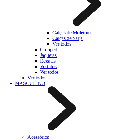
Calças de Moletom
Calças de Sarja
Ver todos
Cropped
Jaquetas
Regatas
Vestidos
Ver todos
Ver todos
MASCULINO
Acessórios