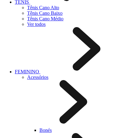
TÊNIS
Tênis Cano Alto
Tênis Cano Baixo
Tênis Cano Médio
Ver todos
FEMININO
Acessórios
Bonés