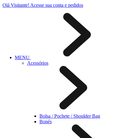
Olá Visitante!
Acesse sua conta e pedidos
MENU
Acessórios
Bolsa / Pochete / Shoulder Bag
Bonés