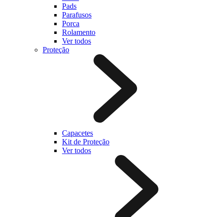
Pads
Parafusos
Porca
Rolamento
Ver todos
Proteção
Capacetes
Kit de Proteção
Ver todos