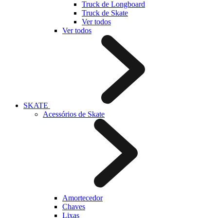
Truck de Longboard
Truck de Skate
Ver todos
Ver todos
SKATE
Acessórios de Skate
Amortecedor
Chaves
Lixas