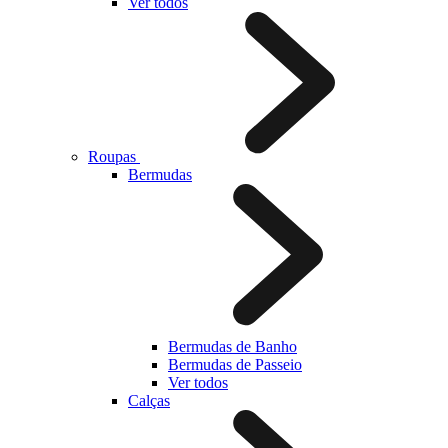
Ver todos
Roupas
Bermudas
Bermudas de Banho
Bermudas de Passeio
Ver todos
Calças