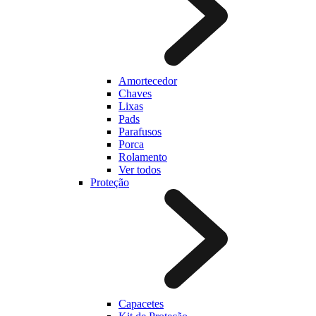
Amortecedor
Chaves
Lixas
Pads
Parafusos
Porca
Rolamento
Ver todos
Proteção
Capacetes