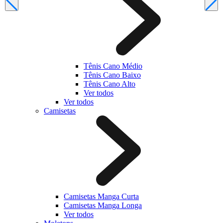
Tênis Cano Médio
Tênis Cano Baixo
Tênis Cano Alto
Ver todos
Ver todos
Camisetas
Camisetas Manga Curta
Camisetas Manga Longa
Ver todos