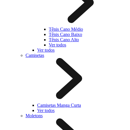
Tênis Cano Médio
Tênis Cano Baixo
Tênis Cano Alto
Ver todos
Ver todos
Camisetas
Camisetas Manga Curta
Ver todos
Moletons