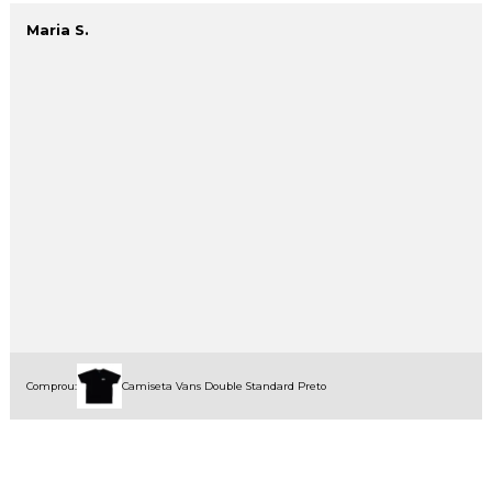
Maria S.
Comprou:
Camiseta Vans Double Standard Preto