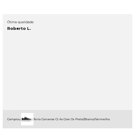
Ótima qualidade.
Roberto L.
Comprou:
Tenis Converse Ct As Core Ox Preto/Branco/Vermelho