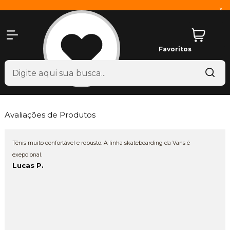
x
Favoritos
Avaliações de Produtos
Tênis muito confortável e robusto. A linha skateboarding da Vans é
exepcional.
Lucas P.