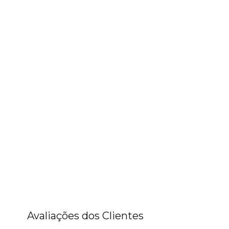
Avaliações dos Clientes