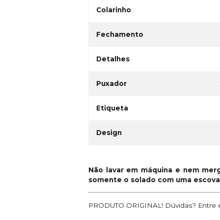
Colarinho
Fechamento
Detalhes
Puxador
Etiqueta
Design
Não lavar em máquina e nem merg
somente o solado com uma escova 
PRODUTO ORIGINAL! Dúvidas? Entre e