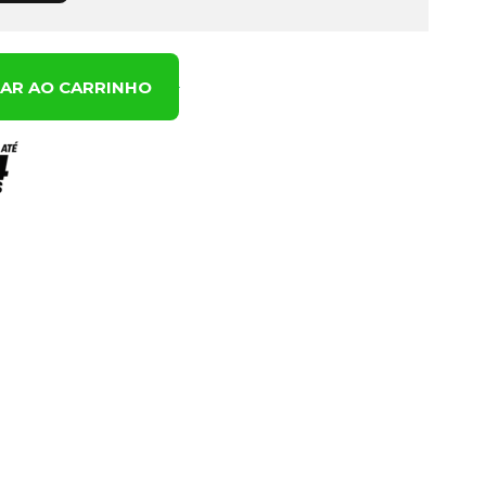
NAR AO CARRINHO