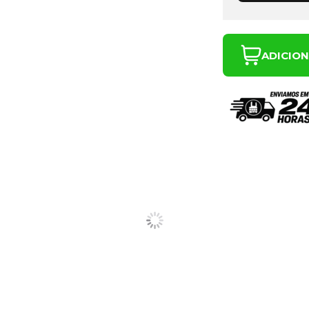
ADICIO