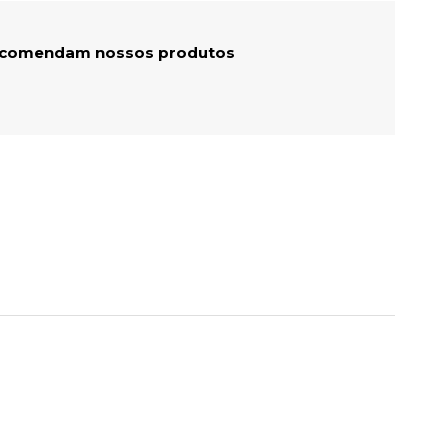
recomendam nossos produtos