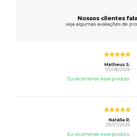
Nossos clientes fal
veja algumas avaliações de pro
Matheus S.
05/08/2026
Eu recomendo esse produto.
Natália R.
29/07/2026
Eu recomendo esse produto.