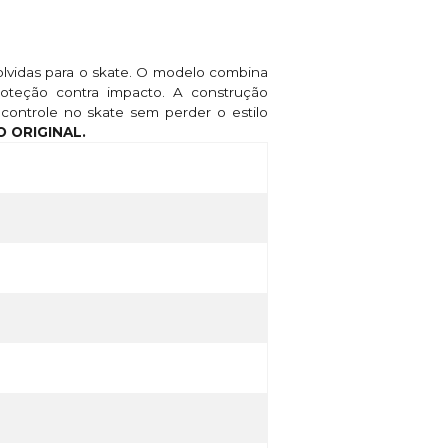
volvidas para o skate. O modelo combina
oteção contra impacto. A construção
controle no skate sem perder o estilo
 ORIGINAL.