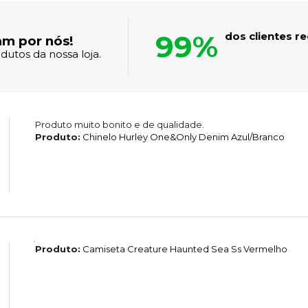
99%
dos clientes 
am por nós!
dutos da nossa loja.
Produto muito bonito e de qualidade.
Produto:
Chinelo Hurley One&Only Denim Azul/Branco
Produto:
Camiseta Creature Haunted Sea Ss Vermelho