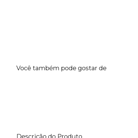
Você também pode gostar de
Descrição do Produto