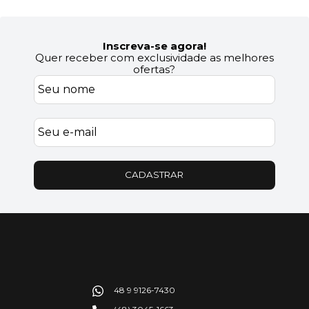
Inscreva-se agora!
Quer receber com exclusividade as melhores
ofertas?
CADASTRAR
48 9 9126-7430