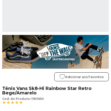
Adicionar aos Favoritos
Tênis Vans Sk8-Hi Rainbow Star Retro
Bege/Amarelo
Cod. do Produto: 1183650