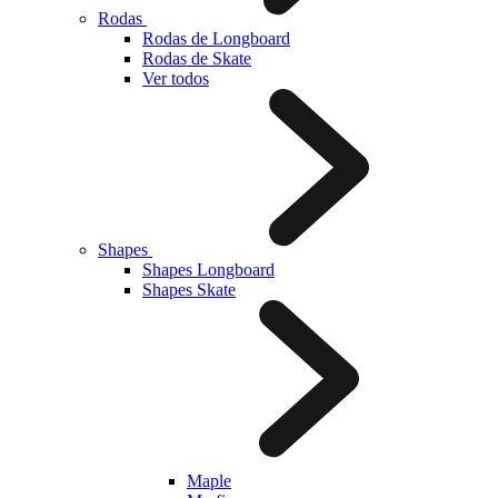
Rodas
Rodas de Longboard
Rodas de Skate
Ver todos
Shapes
Shapes Longboard
Shapes Skate
Maple