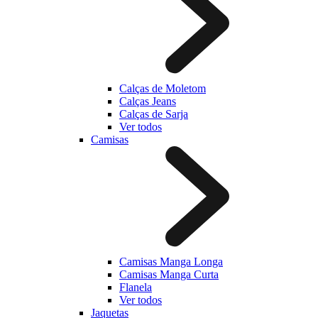
Calças de Moletom
Calças Jeans
Calças de Sarja
Ver todos
Camisas
Camisas Manga Longa
Camisas Manga Curta
Flanela
Ver todos
Jaquetas