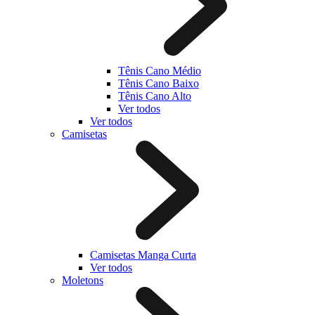
Tênis Cano Médio
Tênis Cano Baixo
Tênis Cano Alto
Ver todos
Ver todos
Camisetas
Camisetas Manga Curta
Ver todos
Moletons