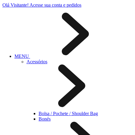
Olá Visitante!
Acesse sua conta e pedidos
MENU
Acessórios
Bolsa / Pochete / Shoulder Bag
Bonés