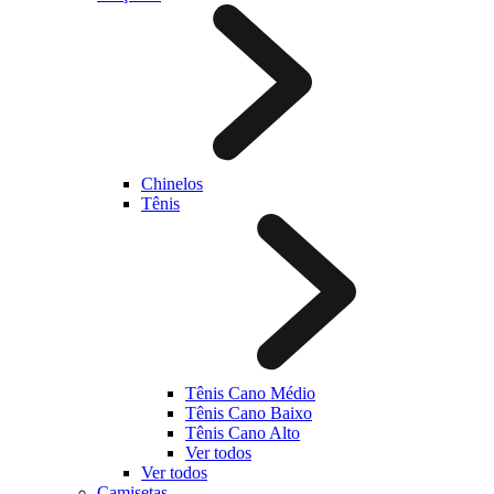
Chinelos
Tênis
Tênis Cano Médio
Tênis Cano Baixo
Tênis Cano Alto
Ver todos
Ver todos
Camisetas