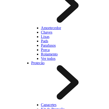
Amortecedor
Chaves
Lixas
Pads
Parafusos
Porca
Rolamento
Ver todos
Proteção
Capacetes