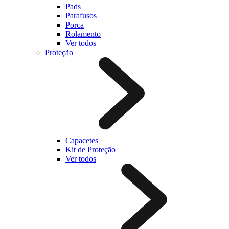
Pads
Parafusos
Porca
Rolamento
Ver todos
Proteção
Capacetes
Kit de Proteção
Ver todos