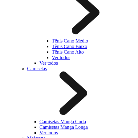
Tênis Cano Médio
Tênis Cano Baixo
Tênis Cano Alto
Ver todos
Ver todos
Camisetas
Camisetas Manga Curta
Camisetas Manga Longa
Ver todos