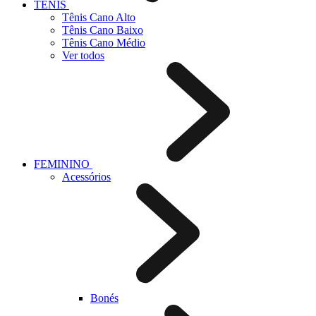
TÊNIS
Tênis Cano Alto
Tênis Cano Baixo
Tênis Cano Médio
Ver todos
FEMININO
Acessórios
Bonés