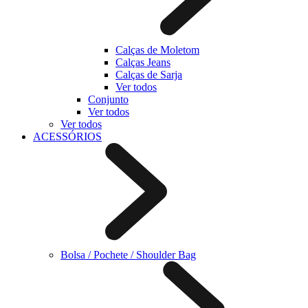
Calças de Moletom
Calças Jeans
Calças de Sarja
Ver todos
Conjunto
Ver todos
Ver todos
ACESSÓRIOS
Bolsa / Pochete / Shoulder Bag