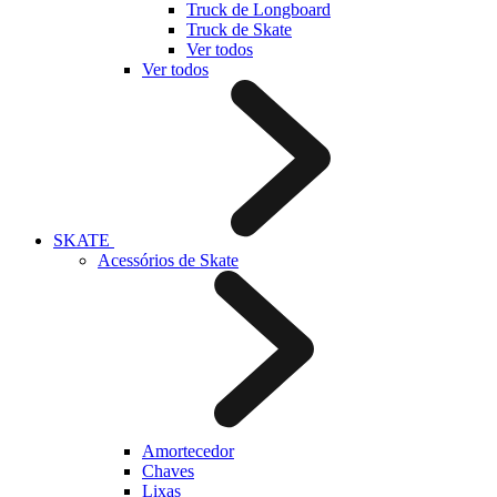
Truck de Longboard
Truck de Skate
Ver todos
Ver todos
SKATE
Acessórios de Skate
Amortecedor
Chaves
Lixas