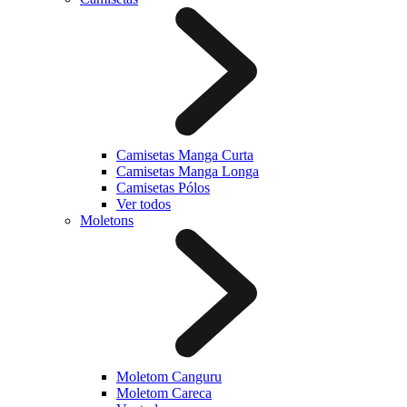
Camisetas Manga Curta
Camisetas Manga Longa
Camisetas Pólos
Ver todos
Moletons
Moletom Canguru
Moletom Careca