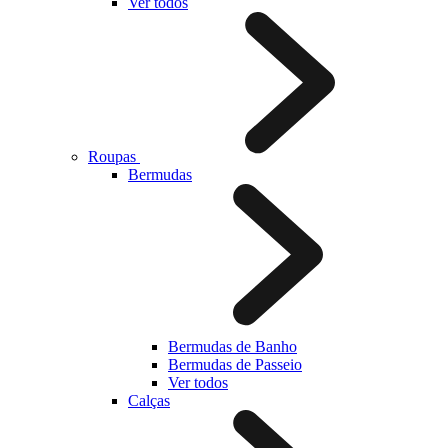
Ver todos
Roupas
Bermudas
Bermudas de Banho
Bermudas de Passeio
Ver todos
Calças