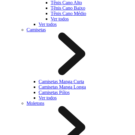
Tênis Cano Alto
Tênis Cano Baixo
Tênis Cano Médio
Ver todos
Ver todos
Camisetas
Camisetas Manga Curta
Camisetas Manga Longa
Camisetas Pólos
Ver todos
Moletons