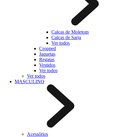
Calças de Moletom
Calças de Sarja
Ver todos
Cropped
Jaquetas
Regatas
Vestidos
Ver todos
Ver todos
MASCULINO
Acessórios