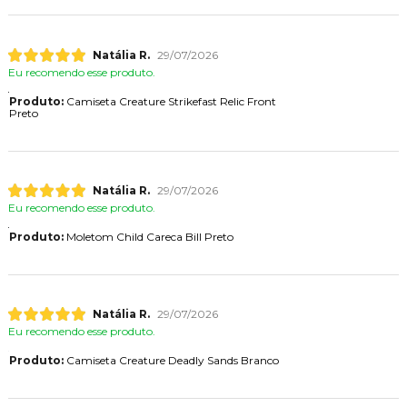
Natália R.
29/07/2026
Eu recomendo esse produto.
Produto:
Camiseta Creature Strikefast Relic Front
Preto
Natália R.
29/07/2026
Eu recomendo esse produto.
Produto:
Moletom Child Careca Bill Preto
Natália R.
29/07/2026
Eu recomendo esse produto.
Produto:
Camiseta Creature Deadly Sands Branco