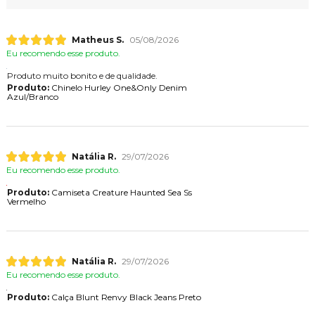
Matheus S.
05/08/2026
Eu recomendo esse produto.
Produto muito bonito e de qualidade.
Produto:
Chinelo Hurley One&Only Denim
Azul/Branco
Natália R.
29/07/2026
Eu recomendo esse produto.
Produto:
Camiseta Creature Haunted Sea Ss
Vermelho
Natália R.
29/07/2026
Eu recomendo esse produto.
Produto:
Calça Blunt Renvy Black Jeans Preto