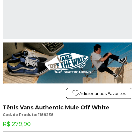
Adicionar aos Favoritos
Tênis Vans Authentic Mule Off White
Cod. do Produto: 1189238
R$ 279,90