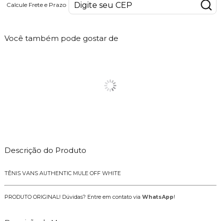
Calcule Frete e Prazo
Você também pode gostar de
Descrição do Produto
TÊNIS VANS AUTHENTIC MULE OFF WHITE
PRODUTO ORIGINAL! Dúvidas? Entre em contato via
WhatsApp
!