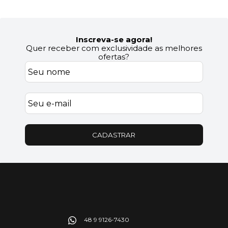
Inscreva-se agora!
Quer receber com exclusividade as melhores
ofertas?
CADASTRAR
48 9 9126-7430