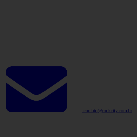
contato@rockcity.com.br