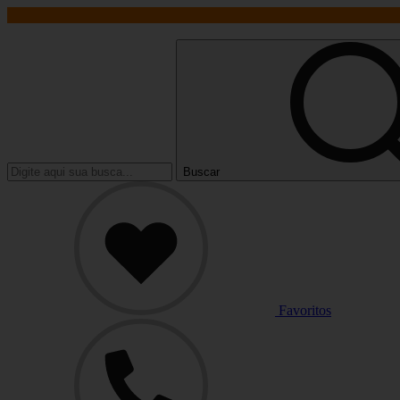
Buscar
Favoritos