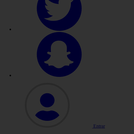
Entrar