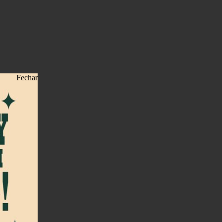
Fechar