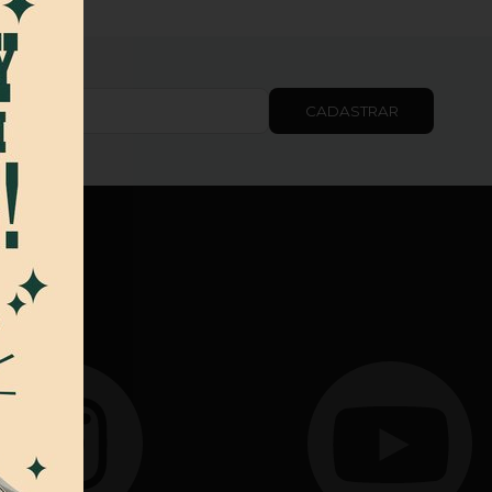
CADASTRAR