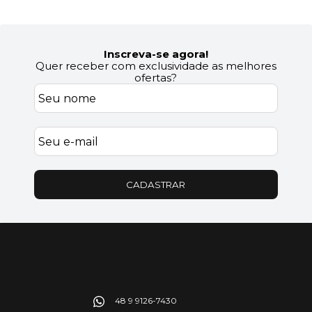
Inscreva-se agora!
Quer receber com exclusividade as melhores
ofertas?
CADASTRAR
48 9 9126-7430