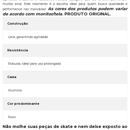
muitos anos. Este rolamento é a escolha ideal para quem busca qualidade e
As cores dos produtos podem variar
performance nas manobras!
de acordo com monitor/tela.
PRODUTO ORIGINAL.
Construção
Leve, garantindo agilidade
Resistência
Robusta, ideal para uso prolongado
Caixa
Alumínio
Cor predominante
Roxo
Não molhe suas peças de skate e nem deixe exposto ao