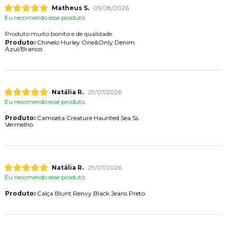
Matheus S.
05/08/2026
Eu recomendo esse produto.
Produto muito bonito e de qualidade.
Produto:
Chinelo Hurley One&Only Denim
Azul/Branco
Natália R.
29/07/2026
Eu recomendo esse produto.
Produto:
Camiseta Creature Haunted Sea Ss
Vermelho
Natália R.
29/07/2026
Eu recomendo esse produto.
Produto:
Calça Blunt Renvy Black Jeans Preto