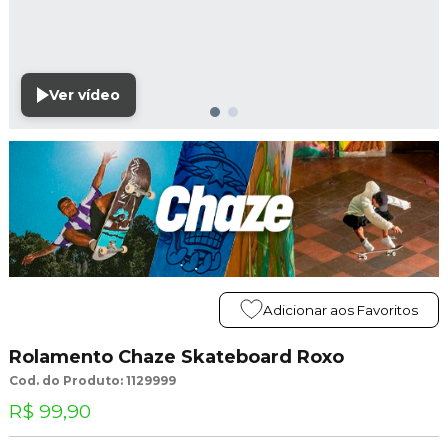
Ver vídeo
Adicionar aos Favoritos
Rolamento Chaze Skateboard Roxo
Cod. do Produto: 1129999
R$ 99,90