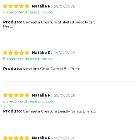
Natália R.
29/07/2026
Eu recomendo esse produto.
Produto:
Camiseta Creature Strikefast Relic Front
Preto
Natália R.
29/07/2026
Eu recomendo esse produto.
Produto:
Moletom Child Careca Bill Preto
Natália R.
29/07/2026
Eu recomendo esse produto.
Produto:
Camiseta Creature Deadly Sands Branco
Natália R.
29/07/2026