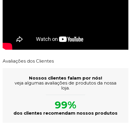
Avaliações dos Clientes
Nossos clientes falam por nós!
veja algumas avaliações de produtos da nossa
loja.
99%
dos clientes recomendam nossos produtos