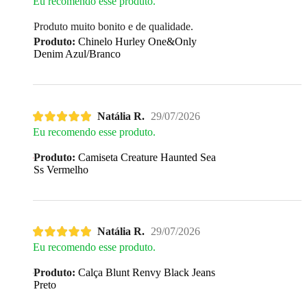
Eu recomendo esse produto.
Produto muito bonito e de qualidade.
Produto:
Chinelo Hurley One&Only
Denim Azul/Branco
Natália R.
29/07/2026
Eu recomendo esse produto.
Produto:
Camiseta Creature Haunted Sea
Ss Vermelho
Natália R.
29/07/2026
Eu recomendo esse produto.
Produto:
Calça Blunt Renvy Black Jeans
Preto