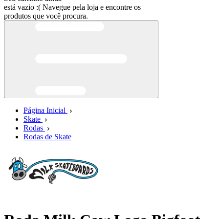
está vazio :(
Navegue pela loja e encontre os
produtos que você procura.
Página Inicial
Skate
Rodas
Rodas de Skate