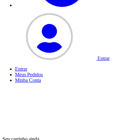
Entrar
Entrar
Meus
Pedidos
Minha
Conta
Seu carrinho ainda