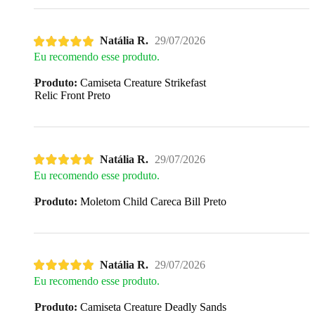
Natália R.
29/07/2026
Eu recomendo esse produto.
Produto:
Camiseta Creature Strikefast
Relic Front Preto
Natália R.
29/07/2026
Eu recomendo esse produto.
Produto:
Moletom Child Careca Bill Preto
Natália R.
29/07/2026
Eu recomendo esse produto.
Produto:
Camiseta Creature Deadly Sands