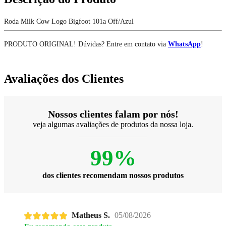
Roda Milk Cow Logo Bigfoot 101a Off/Azul
PRODUTO ORIGINAL! Dúvidas? Entre em contato via
WhatsApp
!
Avaliações dos Clientes
Nossos clientes falam por nós!
veja algumas avaliações de produtos da nossa loja.
99%
dos clientes recomendam nossos produtos
Matheus S.
05/08/2026