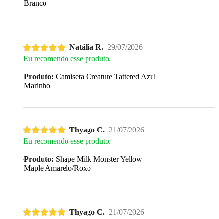
Branco
Natália R.
29/07/2026
Eu recomendo esse produto.
Produto:
Camiseta Creature Tattered Azul
Marinho
Thyago C.
21/07/2026
Eu recomendo esse produto.
Produto:
Shape Milk Monster Yellow
Maple Amarelo/Roxo
Thyago C.
21/07/2026