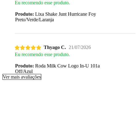
Eu recomendo esse produto.
Produto:
Lixa Shake Junt Hurricane Foy
Preto/Verde/Laranja
Thyago C.
21/07/2026
Eu recomendo esse produto.
Produto:
Roda Milk Cow Logo In-U 101a
Off/Azul
Ver mais avaliações