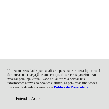
Utilizamos seus dados para analisar e personalizar nossa loja virtual
durante a sua navegação e em serviços de terceiros parceiros. Ao
navegar pela loja virtual, você nos autoriza a coletar tais
informações através do cookies e utilizá-las para estas finalidades.
Em caso de dúvidas, acesse nossa
Política de Privacidade
Entendi e Aceito