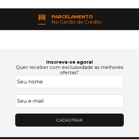
PARCELAMENTO
No Cartão de Crédito
Inscreva-se agora!
Quer receber com exclusividade as melhores
ofertas?
CADASTRAR