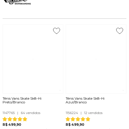
Tênis Vans Skate Sk8-Hi
Tênis Vans Skate Sk8-Hi
Preto/Branco
Azul/Branco
1147765
|
64 vendidos
1156224
|
12 vendidos
R$ 499,90
R$ 499,90