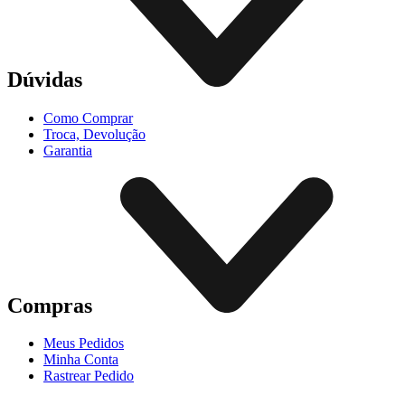
Dúvidas
Como Comprar
Troca, Devolução
Garantia
Compras
Meus Pedidos
Minha Conta
Rastrear Pedido