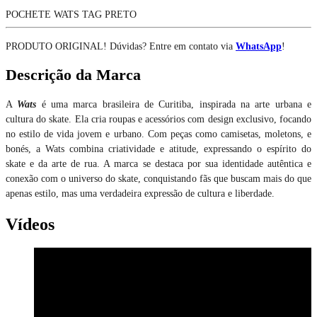
POCHETE WATS TAG PRETO
PRODUTO ORIGINAL! Dúvidas? Entre em contato via
WhatsApp
!
Descrição da Marca
A
Wats
é uma marca brasileira de Curitiba, inspirada na arte urbana e
cultura do skate. Ela cria roupas e acessórios com design exclusivo, focando
no estilo de vida jovem e urbano. Com peças como camisetas, moletons, e
bonés, a Wats combina criatividade e atitude, expressando o espírito do
skate e da arte de rua. A marca se destaca por sua identidade autêntica e
conexão com o universo do skate, conquistando fãs que buscam mais do que
apenas estilo, mas uma verdadeira expressão de cultura e liberdade.
Vídeos