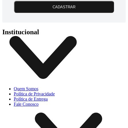
CADASTRAR
Institucional
Quem Somos
Política de Privacidade
Política de Entrega
Fale Conosco