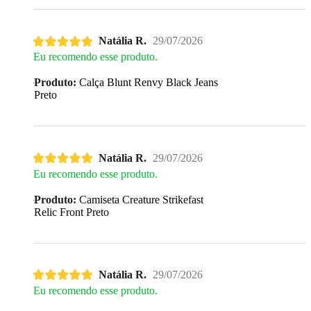
Natália R.
29/07/2026
Eu recomendo esse produto.
Produto:
Calça Blunt Renvy Black Jeans
Preto
Natália R.
29/07/2026
Eu recomendo esse produto.
Produto:
Camiseta Creature Strikefast
Relic Front Preto
Natália R.
29/07/2026
Eu recomendo esse produto.