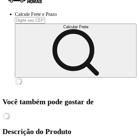
Calcule Frete e Prazo
Calcular Frete
Você também pode gostar de
Descrição do Produto