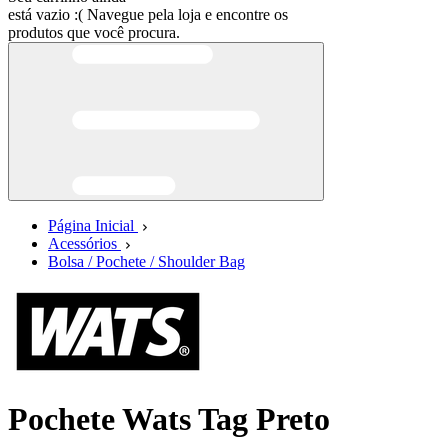
está vazio :(
Navegue pela loja e encontre os
produtos que você procura.
Página Inicial
Acessórios
Bolsa / Pochete / Shoulder Bag
Pochete Wats Tag Preto