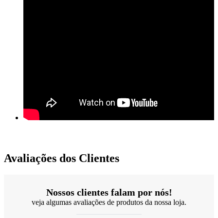
Avaliações dos Clientes
Nossos clientes falam por nós!
veja algumas avaliações de produtos da nossa loja.