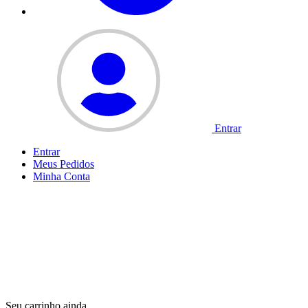
Entrar
Entrar
Meus
Pedidos
Minha
Conta
Seu carrinho ainda