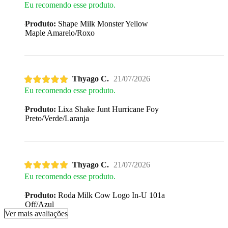
Eu recomendo esse produto.
Produto:
Shape Milk Monster Yellow
Maple Amarelo/Roxo
Thyago C.
21/07/2026
Eu recomendo esse produto.
Produto:
Lixa Shake Junt Hurricane Foy
Preto/Verde/Laranja
Thyago C.
21/07/2026
Eu recomendo esse produto.
Produto:
Roda Milk Cow Logo In-U 101a
Off/Azul
Ver mais avaliações