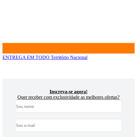
ENTREGA EM TODO
Território Nacional
Inscreva-se agora!
Quer receber com exclusividade as melhores ofertas?