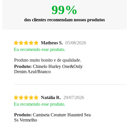
99%
dos clientes recomendam nossos produtos
Matheus S.
05/08/2026
Eu recomendo esse produto.
Produto muito bonito e de qualidade.
Produto:
Chinelo Hurley One&Only
Denim Azul/Branco
Natália R.
29/07/2026
Eu recomendo esse produto.
Produto:
Camiseta Creature Haunted Sea
Ss Vermelho