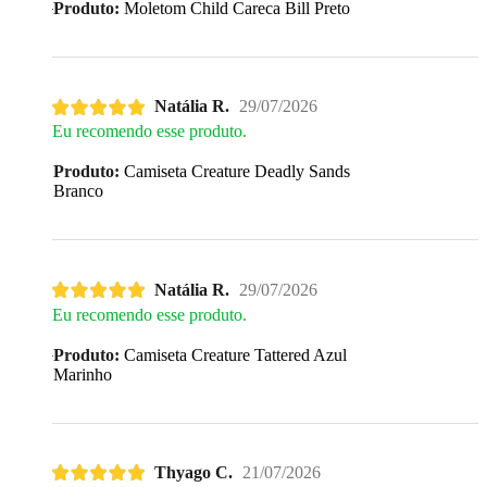
Produto:
Moletom Child Careca Bill Preto
Natália R.
29/07/2026
Eu recomendo esse produto.
Produto:
Camiseta Creature Deadly Sands
Branco
Natália R.
29/07/2026
Eu recomendo esse produto.
Produto:
Camiseta Creature Tattered Azul
Marinho
Thyago C.
21/07/2026