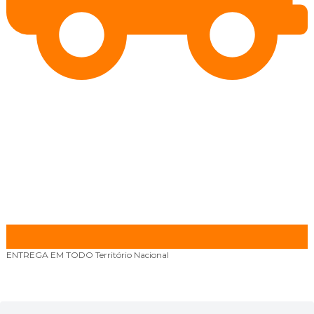
ENTREGA EM TODO
Território Nacional