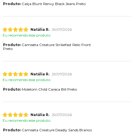
Produto:
Calça Blunt Renvy Black Jeans Preto
Natália R.
29/07/2026
Eu recomendo esse produto.
Produto:
Camiseta Creature Strikefast Relic Front
Preto
Natália R.
29/07/2026
Eu recomendo esse produto.
Produto:
Moletom Child Careca Bill Preto
Natália R.
29/07/2026
Eu recomendo esse produto.
Produto:
Camiseta Creature Deadly Sands Branco