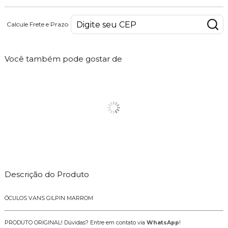
Calcule Frete e Prazo
Você também pode gostar de
Descrição do Produto
ÓCULOS VANS GILPIN MARROM
PRODUTO ORIGINAL! Dúvidas? Entre em contato via
WhatsApp
!