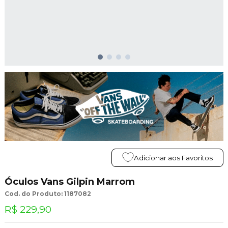
Adicionar aos Favoritos
Óculos Vans Gilpin Marrom
Cod. do Produto: 1187082
R$ 229,90