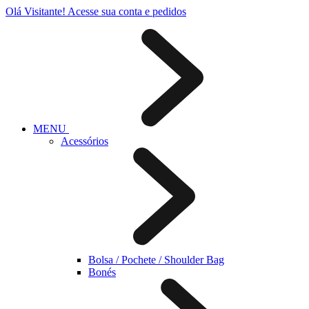
Olá Visitante!
Acesse sua conta e pedidos
MENU
Acessórios
Bolsa / Pochete / Shoulder Bag
Bonés