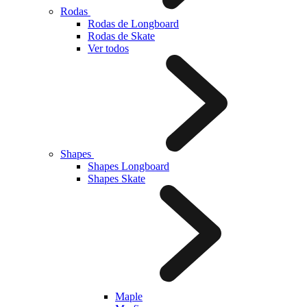
Rodas
Rodas de Longboard
Rodas de Skate
Ver todos
Shapes
Shapes Longboard
Shapes Skate
Maple