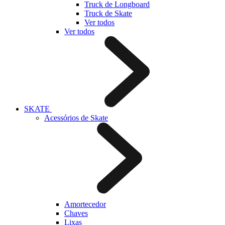
Truck de Longboard
Truck de Skate
Ver todos
Ver todos
SKATE
Acessórios de Skate
Amortecedor
Chaves
Lixas