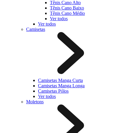
Tênis Cano Alto
Tênis Cano Baixo
Tênis Cano Médio
Ver todos
Ver todos
Camisetas
Camisetas Manga Curta
Camisetas Manga Longa
Camisetas Pólos
Ver todos
Moletons