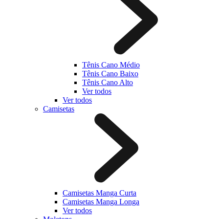
Tênis Cano Médio
Tênis Cano Baixo
Tênis Cano Alto
Ver todos
Ver todos
Camisetas
Camisetas Manga Curta
Camisetas Manga Longa
Ver todos