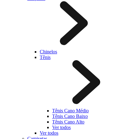
Chinelos
Tênis
Tênis Cano Médio
Tênis Cano Baixo
Tênis Cano Alto
Ver todos
Ver todos
Camisetas