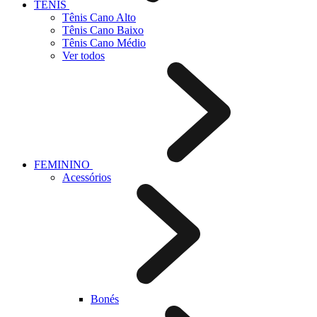
TÊNIS
Tênis Cano Alto
Tênis Cano Baixo
Tênis Cano Médio
Ver todos
FEMININO
Acessórios
Bonés