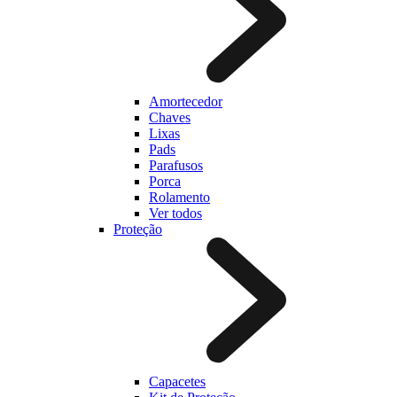
Amortecedor
Chaves
Lixas
Pads
Parafusos
Porca
Rolamento
Ver todos
Proteção
Capacetes