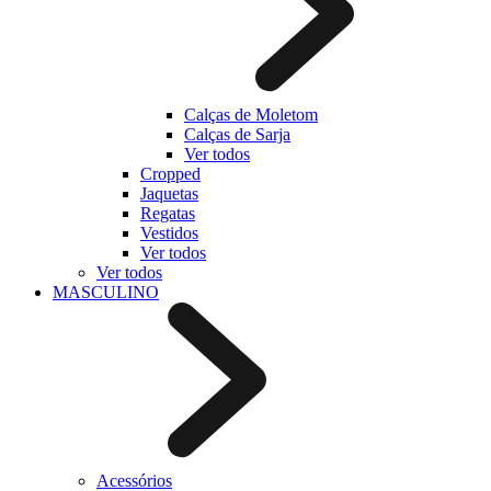
Calças de Moletom
Calças de Sarja
Ver todos
Cropped
Jaquetas
Regatas
Vestidos
Ver todos
Ver todos
MASCULINO
Acessórios