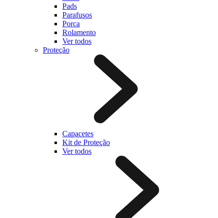
Pads
Parafusos
Porca
Rolamento
Ver todos
Proteção
Capacetes
Kit de Proteção
Ver todos