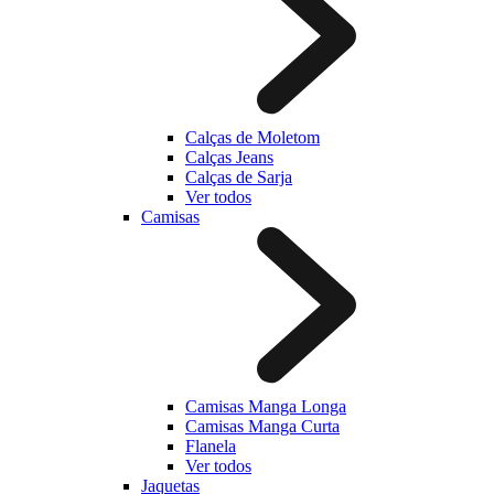
Calças de Moletom
Calças Jeans
Calças de Sarja
Ver todos
Camisas
Camisas Manga Longa
Camisas Manga Curta
Flanela
Ver todos
Jaquetas