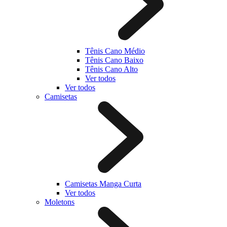
Tênis Cano Médio
Tênis Cano Baixo
Tênis Cano Alto
Ver todos
Ver todos
Camisetas
Camisetas Manga Curta
Ver todos
Moletons