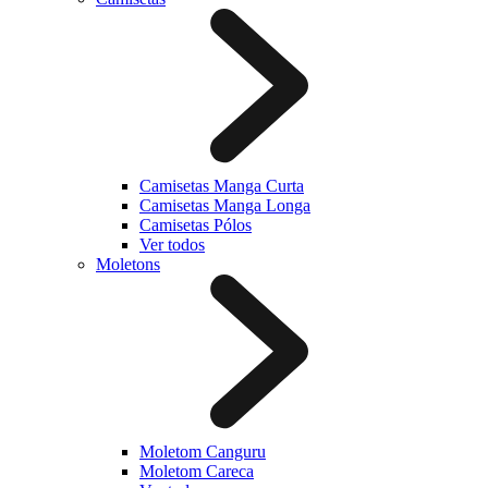
Camisetas Manga Curta
Camisetas Manga Longa
Camisetas Pólos
Ver todos
Moletons
Moletom Canguru
Moletom Careca