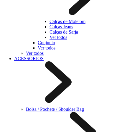
Calças de Moletom
Calças Jeans
Calças de Sarja
Ver todos
Conjunto
Ver todos
Ver todos
ACESSÓRIOS
Bolsa / Pochete / Shoulder Bag