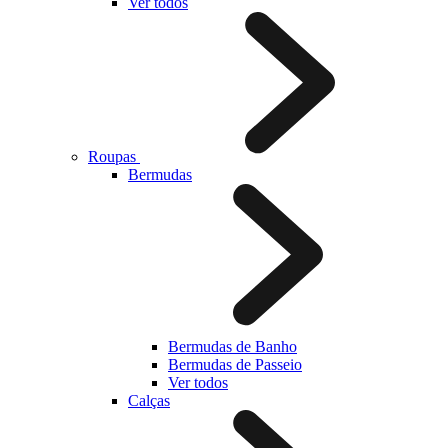
Ver todos
Roupas
Bermudas
Bermudas de Banho
Bermudas de Passeio
Ver todos
Calças