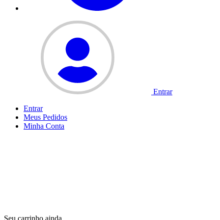
Entrar
Entrar
Meus
Pedidos
Minha
Conta
Seu carrinho ainda