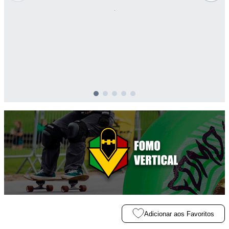
Adicionar aos Favoritos