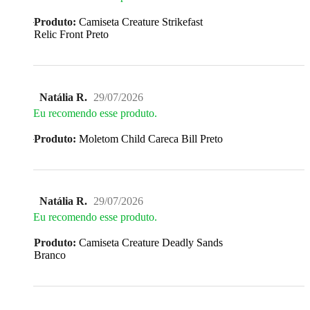
Produto:
Camiseta Creature Strikefast
Relic Front Preto
Natália R.
29/07/2026
Eu recomendo esse produto.
Produto:
Moletom Child Careca Bill Preto
Natália R.
29/07/2026
Eu recomendo esse produto.
Produto:
Camiseta Creature Deadly Sands
Branco