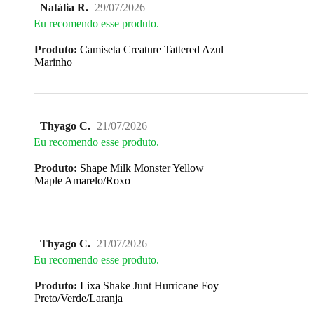
Natália R.
29/07/2026
Eu recomendo esse produto.
Produto:
Camiseta Creature Tattered Azul
Marinho
Thyago C.
21/07/2026
Eu recomendo esse produto.
Produto:
Shape Milk Monster Yellow
Maple Amarelo/Roxo
Thyago C.
21/07/2026
Eu recomendo esse produto.
Produto:
Lixa Shake Junt Hurricane Foy
Preto/Verde/Laranja