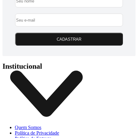
CADASTRAR
Institucional
Quem Somos
Política de Privacidade