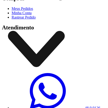
Meus Pedidos
Minha Conta
Rastrear Pedido
Atendimento
48 9 9126-