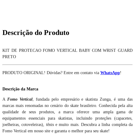
Descrição do Produto
KIT DE PROTECAO FOMO VERTICAL BABY COM WRIST GUARD
PRETO
PRODUTO ORIGINAL! Dúvidas? Entre em contato via
WhatsApp
!
Descrição da Marca
A
Fomo Vertical
, fundada pelo empresário e skatista Zunga, é uma das
marcas mais renomadas no cenário do skate brasileiro. Conhecida pela alta
qualidade de seus produtos, a marca oferece uma ampla gama de
equipamentos essenciais para skatistas, incluindo proteções (capacetes,
joelheiras, cotoveleiras), tênis e muito mais. Descubra a linha completa da
Fomo Vertical em nosso site e garanta o melhor para seu skate!