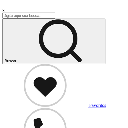
x
Buscar
Favoritos