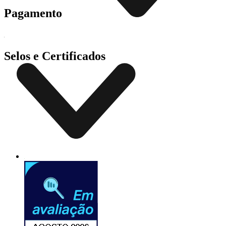
Pagamento
Selos e Certificados