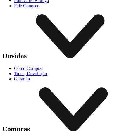
Política de Entrega
Fale Conosco
Dúvidas
Como Comprar
Troca, Devolução
Garantia
Compras