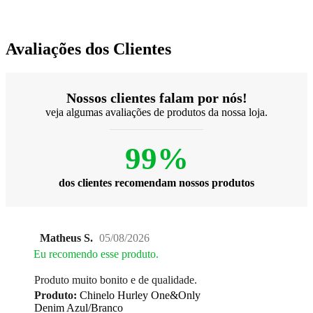
Avaliações dos Clientes
Nossos clientes falam por nós!
veja algumas avaliações de produtos da nossa loja.
99%
dos clientes recomendam nossos produtos
Matheus S.
05/08/2026
Eu recomendo esse produto.
Produto muito bonito e de qualidade.
Produto:
Chinelo Hurley One&Only
Denim Azul/Branco