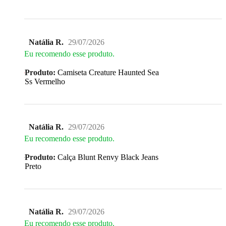
Natália R.
29/07/2026
Eu recomendo esse produto.
Produto:
Camiseta Creature Haunted Sea
Ss Vermelho
Natália R.
29/07/2026
Eu recomendo esse produto.
Produto:
Calça Blunt Renvy Black Jeans
Preto
Natália R.
29/07/2026
Eu recomendo esse produto.