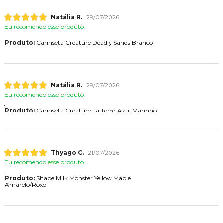
Natália R.
29/07/2026
Eu recomendo esse produto.
Produto:
Camiseta Creature Deadly Sands Branco
Natália R.
29/07/2026
Eu recomendo esse produto.
Produto:
Camiseta Creature Tattered Azul Marinho
Thyago C.
21/07/2026
Eu recomendo esse produto.
Produto:
Shape Milk Monster Yellow Maple
Amarelo/Roxo