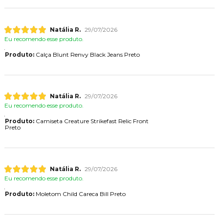
Natália R.
29/07/2026
Eu recomendo esse produto.
Produto:
Calça Blunt Renvy Black Jeans Preto
Natália R.
29/07/2026
Eu recomendo esse produto.
Produto:
Camiseta Creature Strikefast Relic Front
Preto
Natália R.
29/07/2026
Eu recomendo esse produto.
Produto:
Moletom Child Careca Bill Preto