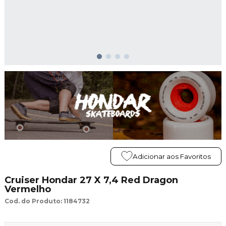
Adicionar aos Favoritos
Cruiser Hondar 27 X 7,4 Red Dragon
Vermelho
Cod. do Produto: 1184732