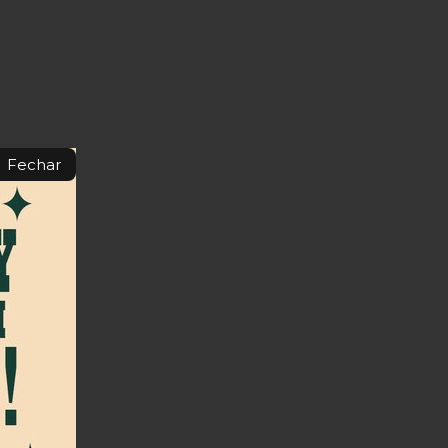
Fechar