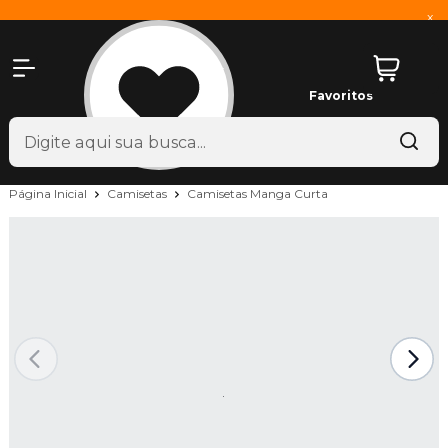
x
Favoritos
Página Inicial
Camisetas
Camisetas Manga Curta