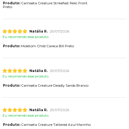
Produto:
Camiseta Creature Strikefast Relic Front
Preto
Natália R.
29/07/2026
Eu recomendo esse produto.
Produto:
Moletom Child Careca Bill Preto
Natália R.
29/07/2026
Eu recomendo esse produto.
Produto:
Camiseta Creature Deadly Sands Branco
Natália R.
29/07/2026
Eu recomendo esse produto.
Produto:
Camiseta Creature Tattered Azul Marinho