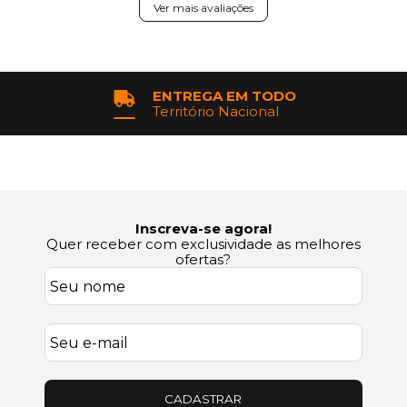
Ver mais avaliações
ENTREGA EM TODO
Território Nacional
Inscreva-se agora!
Quer receber com exclusividade as melhores
ofertas?
CADASTRAR