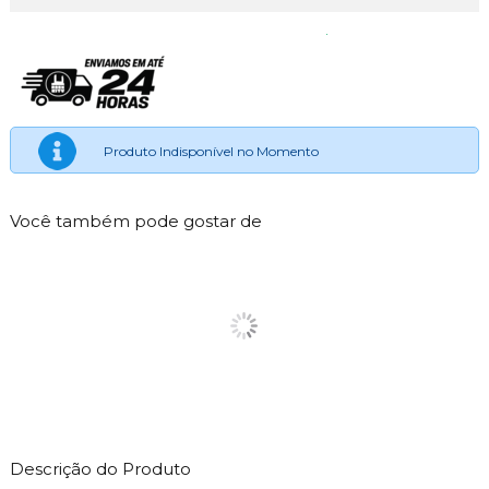
Produto Indisponível no Momento
Você também pode gostar de
Descrição do Produto