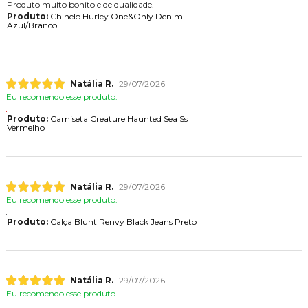
Produto muito bonito e de qualidade.
Produto:
Chinelo Hurley One&Only Denim
Azul/Branco
Natália R.
29/07/2026
Eu recomendo esse produto.
Produto:
Camiseta Creature Haunted Sea Ss
Vermelho
Natália R.
29/07/2026
Eu recomendo esse produto.
Produto:
Calça Blunt Renvy Black Jeans Preto
Natália R.
29/07/2026
Eu recomendo esse produto.