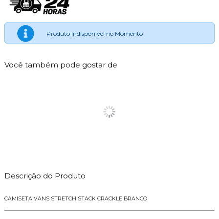
Produto Indisponível no Momento
Você também pode gostar de
Descrição do Produto
CAMISETA VANS STRETCH STACK CRACKLE BRANCO