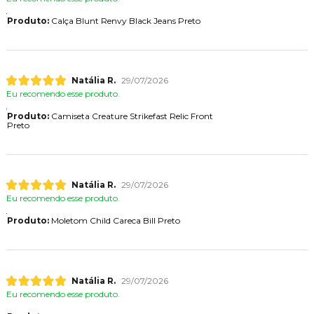
Produto:
Calça Blunt Renvy Black Jeans Preto
Natália R.
29/07/2026
Eu recomendo esse produto.
Produto:
Camiseta Creature Strikefast Relic Front
Preto
Natália R.
29/07/2026
Eu recomendo esse produto.
Produto:
Moletom Child Careca Bill Preto
Natália R.
29/07/2026
Eu recomendo esse produto.