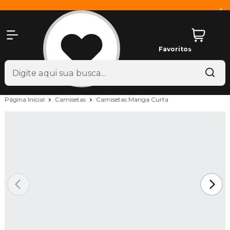
x
Favoritos
Página Inicial
Camisetas
Camisetas Manga Curta