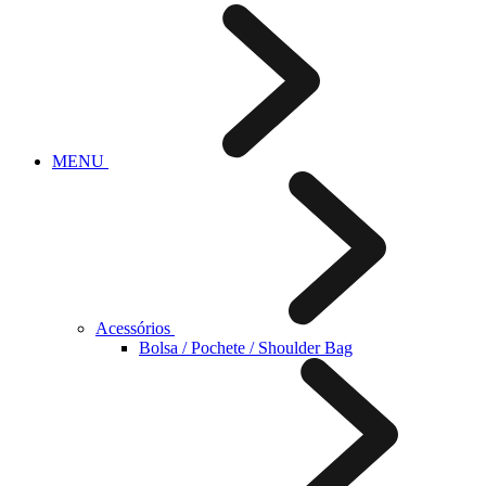
MENU
Acessórios
Bolsa / Pochete / Shoulder Bag