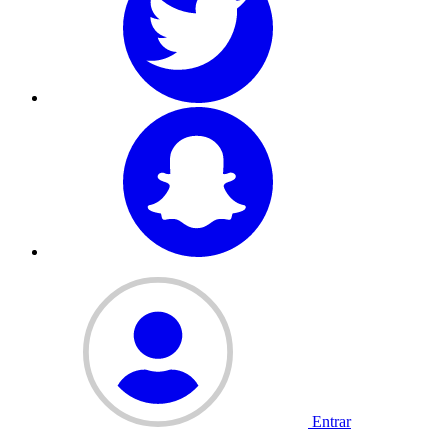
Entrar