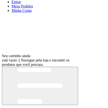
Entrar
Meus
Pedidos
Minha
Conta
Seu carrinho ainda
está vazio :(
Navegue pela loja e encontre os
produtos que você procura.