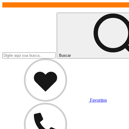
Buscar
Favoritos