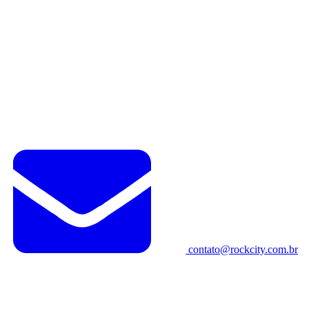
contato@rockcity.com.br