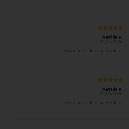
Natália R.
29/07/2026
Eu recomendo esse produto.
Natália R.
29/07/2026
Eu recomendo esse produto.