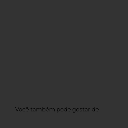
Você também pode gostar de