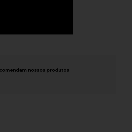
recomendam nossos produtos