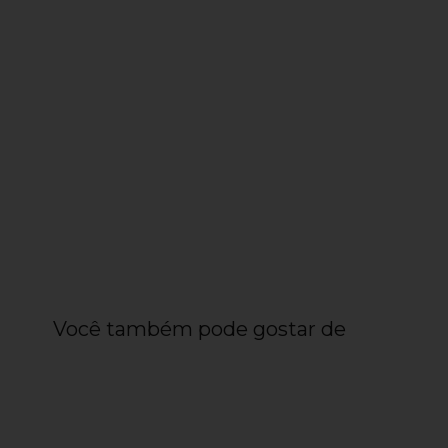
Você também pode gostar de