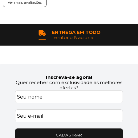
Ver mais avaliações
ENTREGA EM TODO
Território Nacional
Inscreva-se agora!
Quer receber com exclusividade as melhores
ofertas?
CADASTRAR