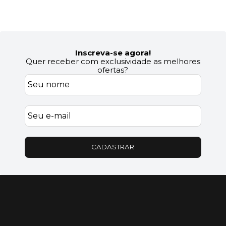
Inscreva-se agora!
Quer receber com exclusividade as melhores
ofertas?
CADASTRAR