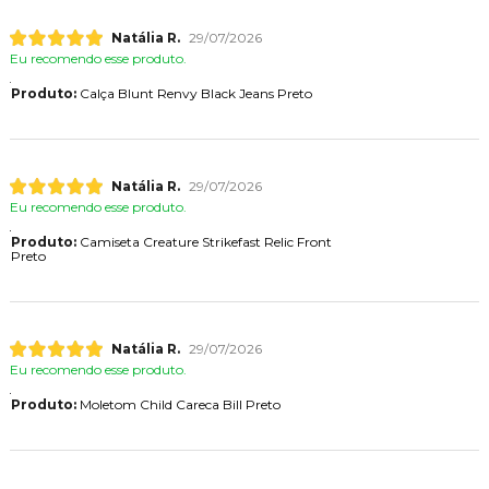
Natália R.
29/07/2026
Eu recomendo esse produto.
Produto:
Calça Blunt Renvy Black Jeans Preto
Natália R.
29/07/2026
Eu recomendo esse produto.
Produto:
Camiseta Creature Strikefast Relic Front
Preto
Natália R.
29/07/2026
Eu recomendo esse produto.
Produto:
Moletom Child Careca Bill Preto