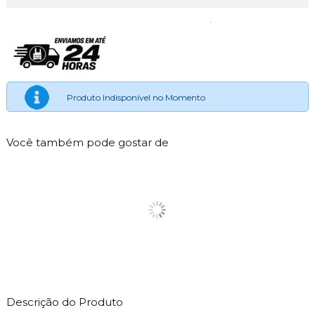
Produto Indisponível no Momento
Você também pode gostar de
Descrição do Produto