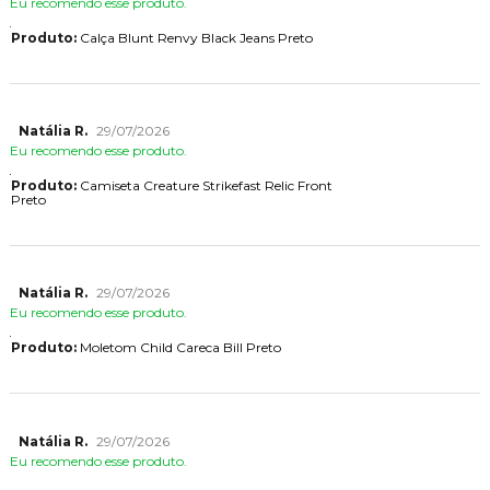
Eu recomendo esse produto.
Produto:
Calça Blunt Renvy Black Jeans Preto
Natália R.
29/07/2026
Eu recomendo esse produto.
Produto:
Camiseta Creature Strikefast Relic Front
Preto
Natália R.
29/07/2026
Eu recomendo esse produto.
Produto:
Moletom Child Careca Bill Preto
Natália R.
29/07/2026
Eu recomendo esse produto.