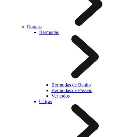
Roupas
Bermudas
Bermudas de Banho
Bermudas de Passeio
Ver todos
Calças