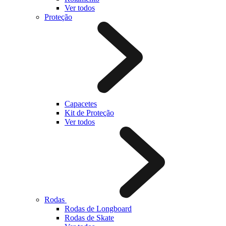
Ver todos
Proteção
Capacetes
Kit de Proteção
Ver todos
Rodas
Rodas de Longboard
Rodas de Skate