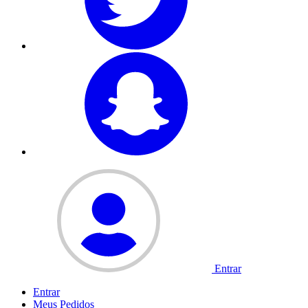
Entrar
Entrar
Meus
Pedidos