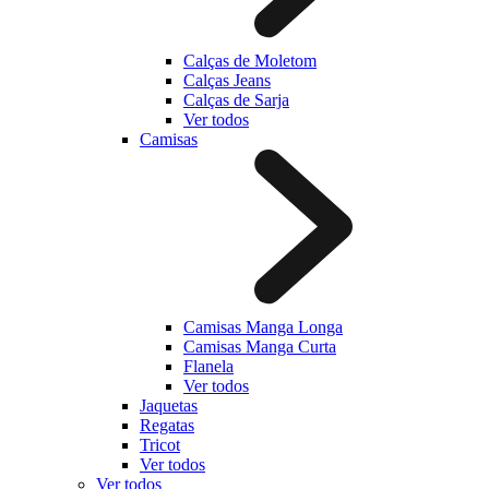
Calças de Moletom
Calças Jeans
Calças de Sarja
Ver todos
Camisas
Camisas Manga Longa
Camisas Manga Curta
Flanela
Ver todos
Jaquetas
Regatas
Tricot
Ver todos
Ver todos