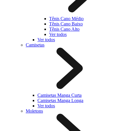
Tênis Cano Médio
Tênis Cano Baixo
Tênis Cano Alto
Ver todos
Ver todos
Camisetas
Camisetas Manga Curta
Camisetas Manga Longa
Ver todos
Moletons