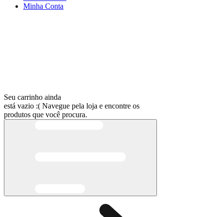
Minha
Conta
Seu carrinho ainda
está vazio :(
Navegue pela loja e encontre os
produtos que você procura.