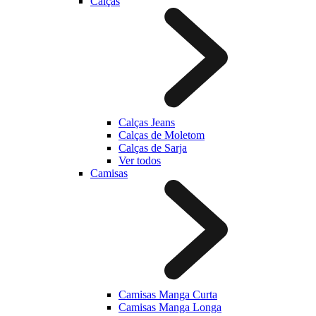
Calças
Calças Jeans
Calças de Moletom
Calças de Sarja
Ver todos
Camisas
Camisas Manga Curta
Camisas Manga Longa