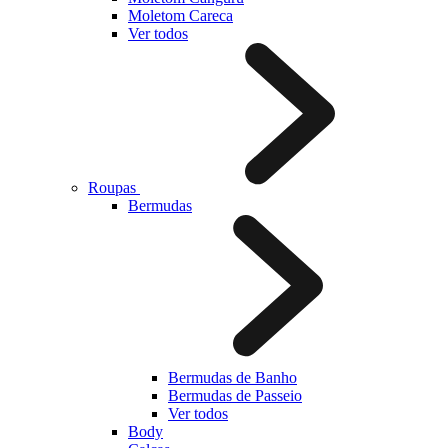
Moletom Careca
Ver todos
Roupas
Bermudas
Bermudas de Banho
Bermudas de Passeio
Ver todos
Body