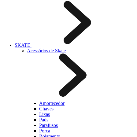
SKATE
Acessórios de Skate
Amortecedor
Chaves
Lixas
Pads
Parafusos
Porca
Rolamento