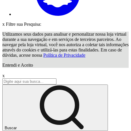
x
Filtre sua Pesquisa:
Utilizamos seus dados para analisar e personalizar nossa loja virtual
durante a sua navegação e em serviços de terceiros parceiros. Ao
navegar pela loja virtual, você nos autoriza a coletar tais informações
através do cookies e utilizá-las para estas finalidades. Em caso de
dúvidas, acesse nossa
Política de Privacidade
Entendi e Aceito
x
Buscar