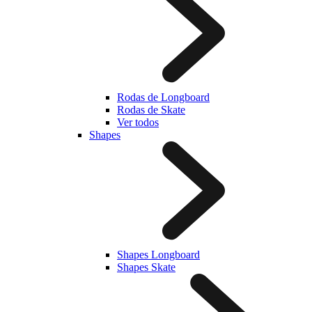
Rodas de Longboard
Rodas de Skate
Ver todos
Shapes
Shapes Longboard
Shapes Skate