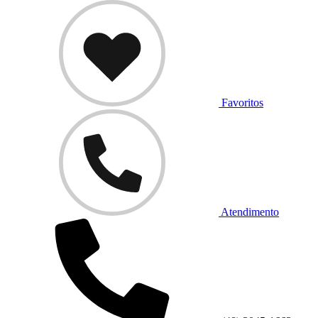
Favoritos
Atendimento