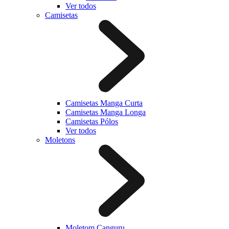
Ver todos
Camisetas
Camisetas Manga Curta
Camisetas Manga Longa
Camisetas Pólos
Ver todos
Moletons
Moletom Canguru