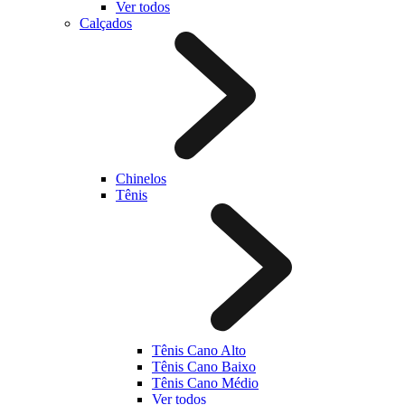
Ver todos
Calçados
Chinelos
Tênis
Tênis Cano Alto
Tênis Cano Baixo
Tênis Cano Médio
Ver todos