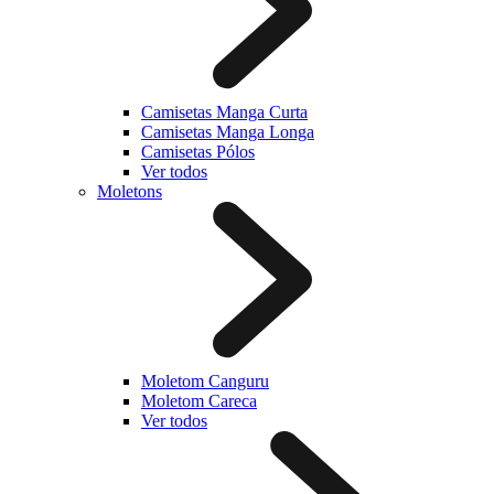
Camisetas Manga Curta
Camisetas Manga Longa
Camisetas Pólos
Ver todos
Moletons
Moletom Canguru
Moletom Careca
Ver todos