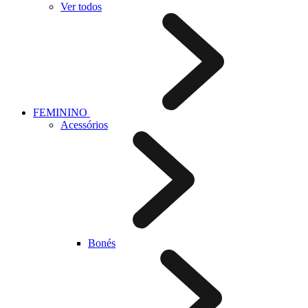
Ver todos
FEMININO
Acessórios
Bonés