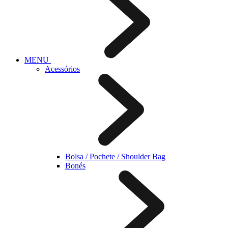
MENU
Acessórios
Bolsa / Pochete / Shoulder Bag
Bonés