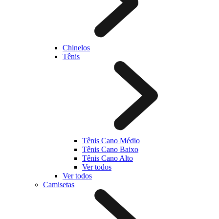
Chinelos
Tênis
Tênis Cano Médio
Tênis Cano Baixo
Tênis Cano Alto
Ver todos
Ver todos
Camisetas