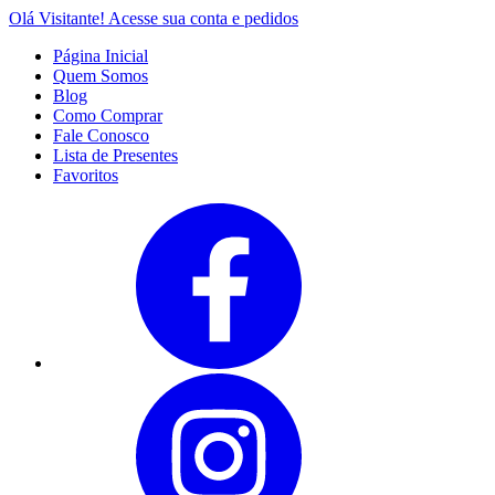
Olá Visitante!
Acesse sua conta e pedidos
Página Inicial
Quem Somos
Blog
Como Comprar
Fale Conosco
Lista de Presentes
Favoritos