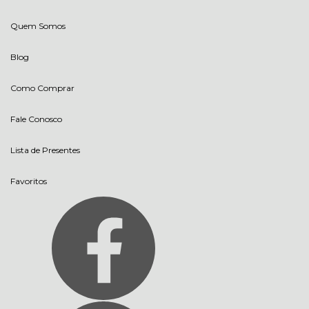
Quem Somos
Blog
Como Comprar
Fale Conosco
Lista de Presentes
Favoritos