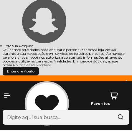
x
Filtre sua Pesquisa:
Utilizamos seus dados para analisar e personalizar nossa loja virtual
durante a sua navegação e em serviços de terceiros parceiros. Ao navegar
pela loja virtual, você nos autoriza a coletar tais informações através do
cookies e utilizá-las para estas finalidades. Em caso de dúvidas, acesse
nossa
Política de Privacidade
Entendi e Aceito
x
Favoritos