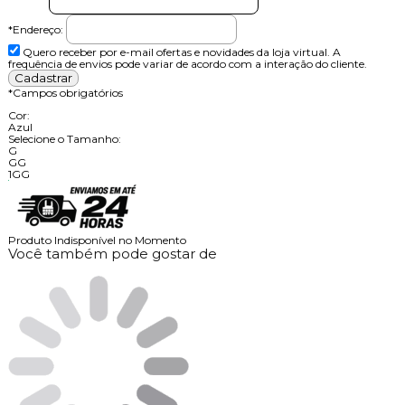
*Endereço:
Quero receber por e-mail ofertas e novidades da loja virtual. A
frequência de envios pode variar de acordo com a interação do cliente.
*
Campos obrigatórios
Cor:
Azul
Selecione o Tamanho:
G
GG
1GG
Produto Indisponível no Momento
Você também pode gostar de