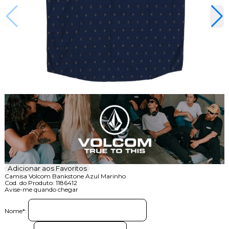
Adicionar aos Favoritos
Camisa Volcom Bankstone Azul Marinho
Cod. do Produto: 1186412
Avise-me quando chegar
Nome
*
: