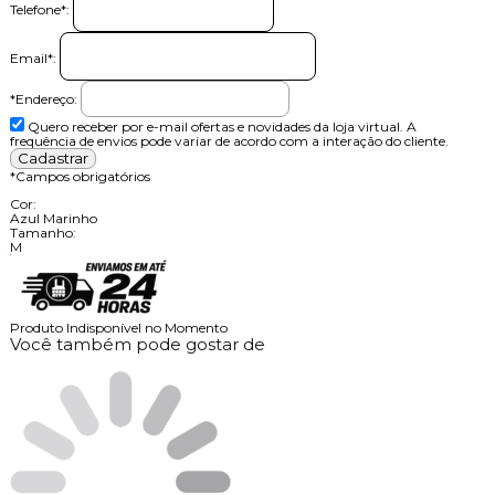
Telefone
*
:
Email
*
:
*Endereço:
Quero receber por e-mail ofertas e novidades da loja virtual. A
frequência de envios pode variar de acordo com a interação do cliente.
*
Campos obrigatórios
Cor:
Azul Marinho
Tamanho:
M
Produto Indisponível no Momento
Você também pode gostar de