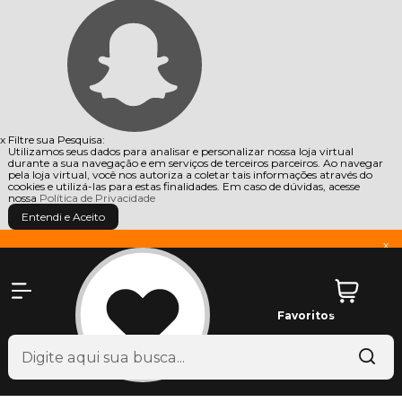
x
Filtre sua Pesquisa:
Utilizamos seus dados para analisar e personalizar nossa loja virtual
durante a sua navegação e em serviços de terceiros parceiros. Ao navegar
pela loja virtual, você nos autoriza a coletar tais informações através do
cookies e utilizá-las para estas finalidades. Em caso de dúvidas, acesse
nossa
Política de Privacidade
Entendi e Aceito
x
Favoritos