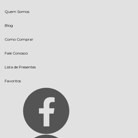
Quem Somos
Blog
Como Comprar
Fale Conosco
Lista de Presentes
Favoritos