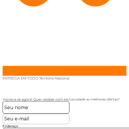
ENTREGA EM TODO
Território Nacional
Inscreva-se agora!
Quer receber com exclusividade as melhores ofertas?
Endereço: