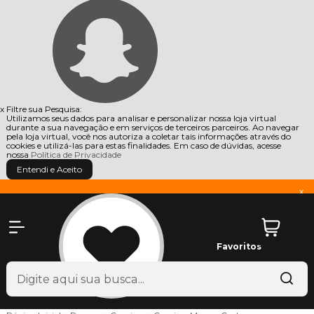
x
Filtre sua Pesquisa:
Utilizamos seus dados para analisar e personalizar nossa loja virtual
durante a sua navegação e em serviços de terceiros parceiros. Ao navegar
pela loja virtual, você nos autoriza a coletar tais informações através do
cookies e utilizá-las para estas finalidades. Em caso de dúvidas, acesse
nossa
Política de Privacidade
Entendi e Aceito
x
Favoritos