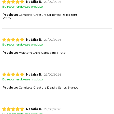
Natália R.
29/07/2026
Eu recomendo esse produto.
Produto:
Camiseta Creature Strikefast Relic Front
Preto
Natália R.
29/07/2026
Eu recomendo esse produto.
Produto:
Moletom Child Careca Bill Preto
Natália R.
29/07/2026
Eu recomendo esse produto.
Produto:
Camiseta Creature Deadly Sands Branco
Natália R.
29/07/2026
Eu recomendo esse produto.