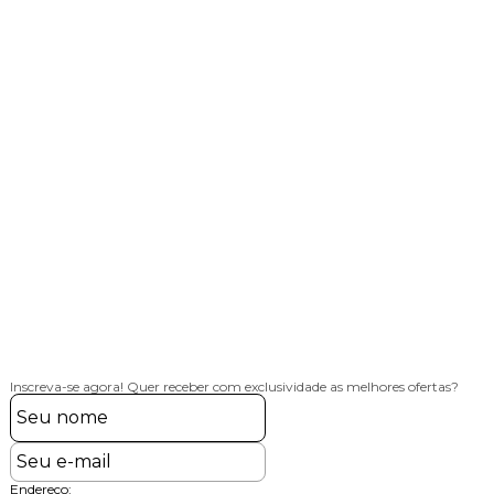
Inscreva-se agora!
Quer receber com exclusividade as melhores ofertas?
Endereço: