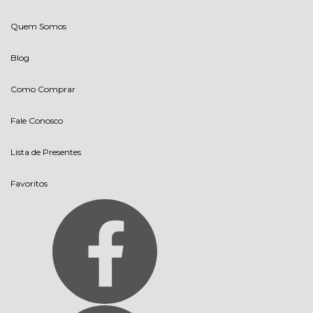
Quem Somos
Blog
Como Comprar
Fale Conosco
Lista de Presentes
Favoritos