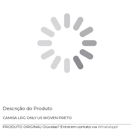
Descrição do Produto
CAMISA LRG ONLY US WOVEN PRETO
PRODUTO ORIGINAL! Dúvidas? Entre em contato via
WhatsApp
!