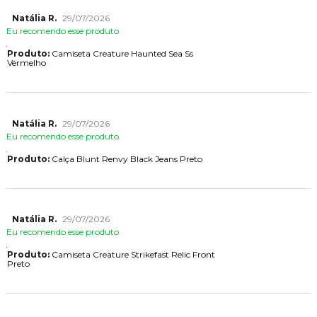
Natália R.
29/07/2026
Eu recomendo esse produto.
Produto:
Camiseta Creature Haunted Sea Ss
Vermelho
Natália R.
29/07/2026
Eu recomendo esse produto.
Produto:
Calça Blunt Renvy Black Jeans Preto
Natália R.
29/07/2026
Eu recomendo esse produto.
Produto:
Camiseta Creature Strikefast Relic Front
Preto