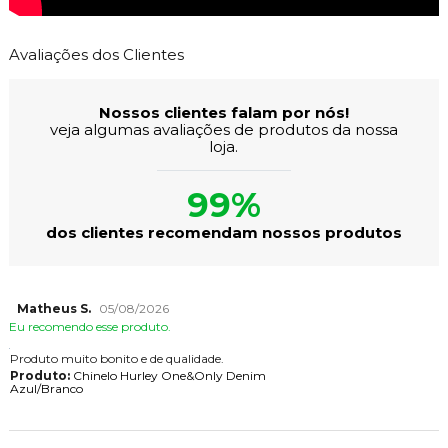
Avaliações dos Clientes
Nossos clientes falam por nós!
veja algumas avaliações de produtos da nossa
loja.
99%
dos clientes recomendam nossos produtos
Matheus S.
05/08/2026
Eu recomendo esse produto.
Produto muito bonito e de qualidade.
Produto:
Chinelo Hurley One&Only Denim
Azul/Branco