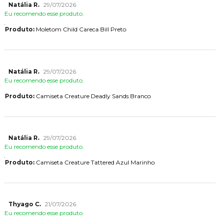
Natália R.
29/07/2026
Eu recomendo esse produto.
Produto:
Moletom Child Careca Bill Preto
Natália R.
29/07/2026
Eu recomendo esse produto.
Produto:
Camiseta Creature Deadly Sands Branco
Natália R.
29/07/2026
Eu recomendo esse produto.
Produto:
Camiseta Creature Tattered Azul Marinho
Thyago C.
21/07/2026
Eu recomendo esse produto.