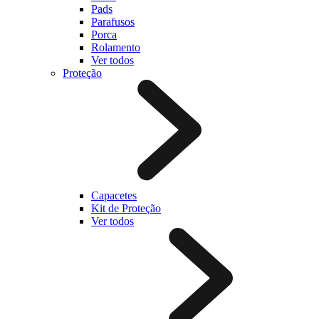
Pads
Parafusos
Porca
Rolamento
Ver todos
Proteção
Capacetes
Kit de Proteção
Ver todos