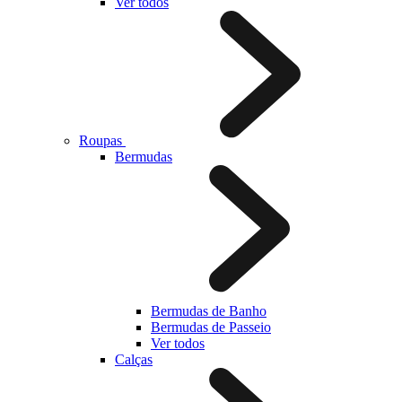
Ver todos
Roupas
Bermudas
Bermudas de Banho
Bermudas de Passeio
Ver todos
Calças