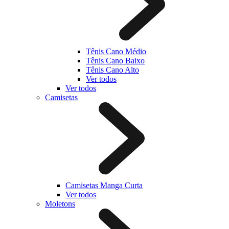
Tênis Cano Médio
Tênis Cano Baixo
Tênis Cano Alto
Ver todos
Ver todos
Camisetas
Camisetas Manga Curta
Ver todos
Moletons