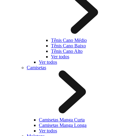
Tênis Cano Médio
Tênis Cano Baixo
Tênis Cano Alto
Ver todos
Ver todos
Camisetas
Camisetas Manga Curta
Camisetas Manga Longa
Ver todos