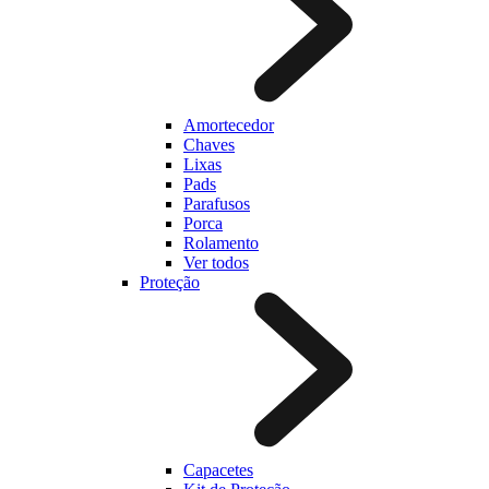
Amortecedor
Chaves
Lixas
Pads
Parafusos
Porca
Rolamento
Ver todos
Proteção
Capacetes