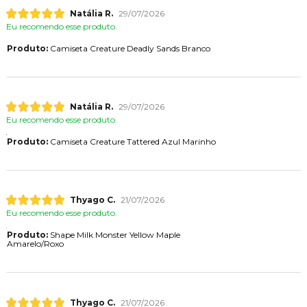
Natália R.
29/07/2026
Eu recomendo esse produto.
Produto:
Camiseta Creature Deadly Sands Branco
Natália R.
29/07/2026
Eu recomendo esse produto.
Produto:
Camiseta Creature Tattered Azul Marinho
Thyago C.
21/07/2026
Eu recomendo esse produto.
Produto:
Shape Milk Monster Yellow Maple
Amarelo/Roxo
Thyago C.
21/07/2026