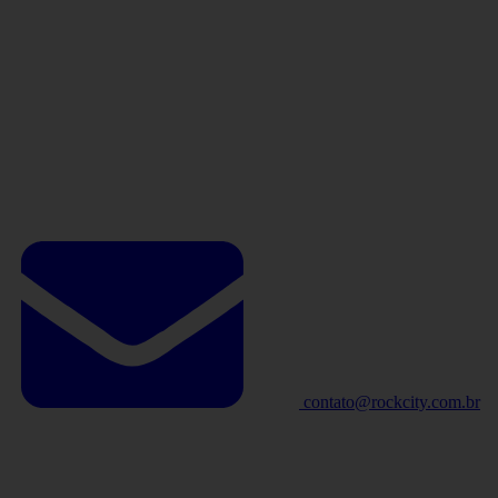
contato@rockcity.com.br