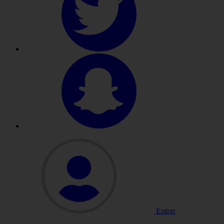
Entrar