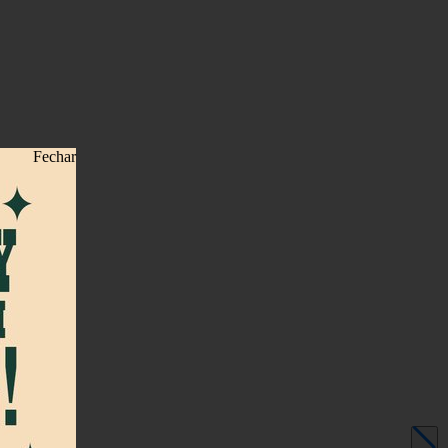
Fechar