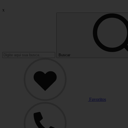
x
Buscar
Favoritos