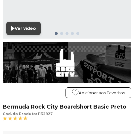
Ver vídeo
Adicionar aos Favoritos
Bermuda Rock City Boardshort Basic Preto
Cod. do Produto: 1132927