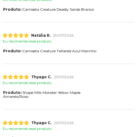
Produto:
Camiseta Creature Deadly Sands Branco
Natália R.
29/07/2026
Eu recomendo esse produto.
Produto:
Camiseta Creature Tattered Azul Marinho
Thyago C.
21/07/2026
Eu recomendo esse produto.
Produto:
Shape Milk Monster Yellow Maple
Amarelo/Roxo
Thyago C.
21/07/2026
Eu recomendo esse produto.