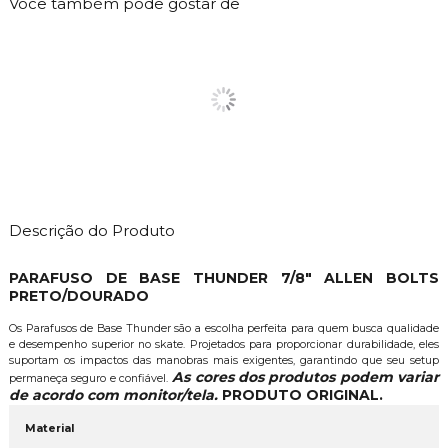
Você também pode gostar de
Descrição do Produto
PARAFUSO DE BASE THUNDER 7/8" ALLEN BOLTS
PRETO/DOURADO
Os Parafusos de Base Thunder são a escolha perfeita para quem busca qualidade
e desempenho superior no skate. Projetados para proporcionar durabilidade, eles
suportam os impactos das manobras mais exigentes, garantindo que seu setup
As cores dos produtos podem variar
permaneça seguro e confiável.
de acordo com monitor/tela.
PRODUTO ORIGINAL.
Material