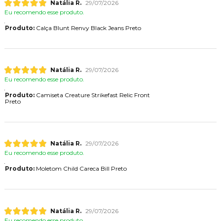
Natália R.
29/07/2026
Eu recomendo esse produto.
Produto:
Calça Blunt Renvy Black Jeans Preto
Natália R.
29/07/2026
Eu recomendo esse produto.
Produto:
Camiseta Creature Strikefast Relic Front
Preto
Natália R.
29/07/2026
Eu recomendo esse produto.
Produto:
Moletom Child Careca Bill Preto
Natália R.
29/07/2026
Eu recomendo esse produto.