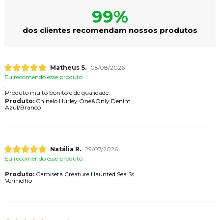
99%
dos clientes recomendam nossos produtos
Matheus S.
05/08/2026
Eu recomendo esse produto.
Produto muito bonito e de qualidade.
Produto:
Chinelo Hurley One&Only Denim
Azul/Branco
Natália R.
29/07/2026
Eu recomendo esse produto.
Produto:
Camiseta Creature Haunted Sea Ss
Vermelho