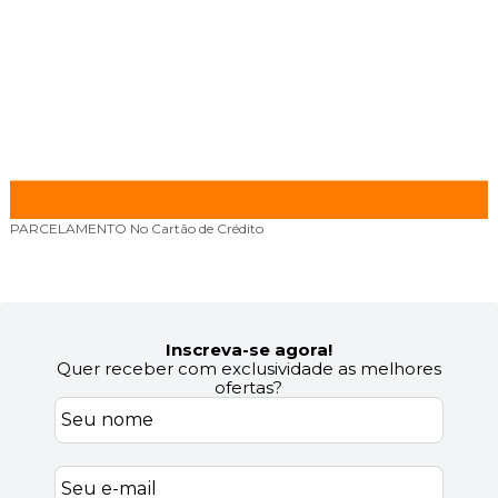
PARCELAMENTO
No Cartão de Crédito
Inscreva-se agora!
Quer receber com exclusividade as melhores
ofertas?