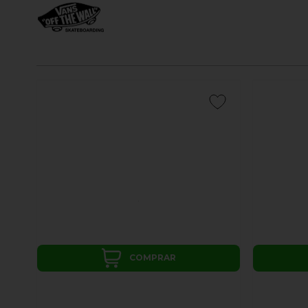
COMPRAR