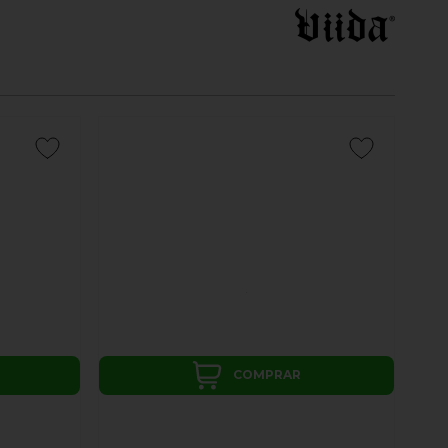
COMPRAR