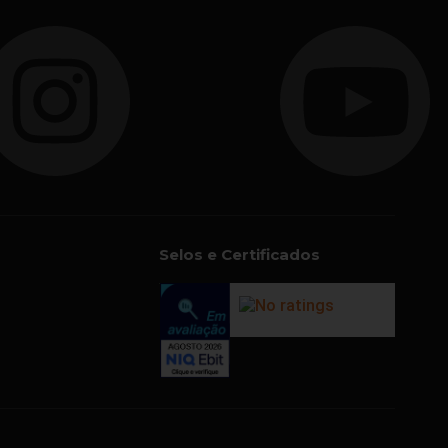
Selos e Certificados