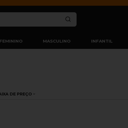
FEMININO
MASCULINO
INFANTIL
AIXA DE PREÇO