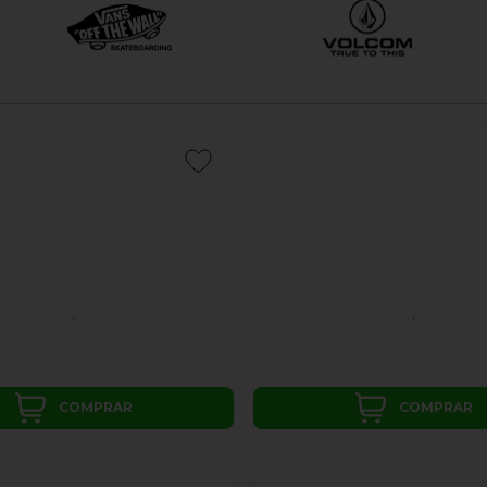
COMPRAR
COMPRAR