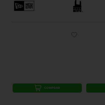
COMPRAR