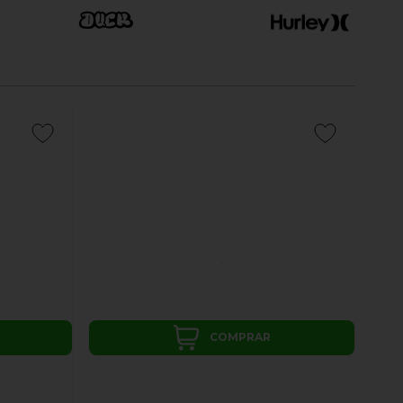
COMPRAR