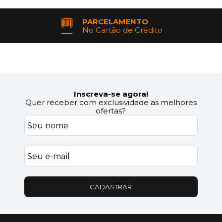
PARCELAMENTO
No Cartão de Crédito
Inscreva-se agora!
Quer receber com exclusividade as melhores
ofertas?
CADASTRAR