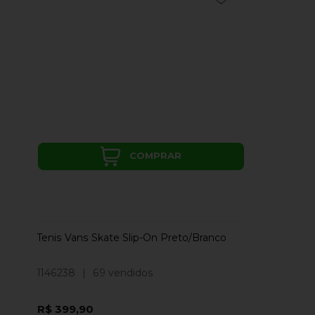
COMPRAR
Tenis Vans Skate Slip-On Preto/Branco
1146238
|
69 vendidos
R$ 399,90