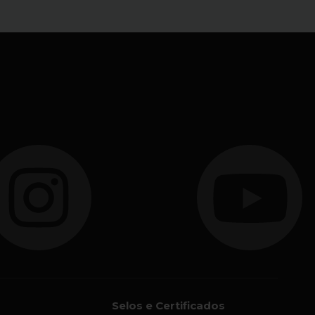
Selos e Certificados